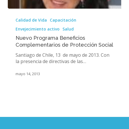
Nuevo
Programa
Calidad de Vida
Capacitación
Beneficios
Envejecimiento activo
Salud
Complementarios
de
Nuevo Programa Beneficios
Protección
Complementarios de Protección Social
Social
Santiago de Chile, 13 de mayo de 2013. Con
la presencia de directivas de las…
mayo 14, 2013