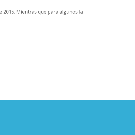
e 2015. Mientras que para algunos la