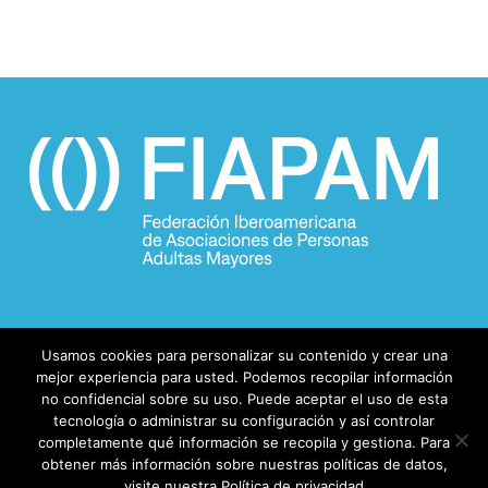
Usamos cookies para personalizar su contenido y crear una
mejor experiencia para usted. Podemos recopilar información
no confidencial sobre su uso. Puede aceptar el uso de esta
tecnología o administrar su configuración y así controlar
completamente qué información se recopila y gestiona. Para
obtener más información sobre nuestras políticas de datos,
© 2026 FIAPAM.
visite nuestra Política de privacidad