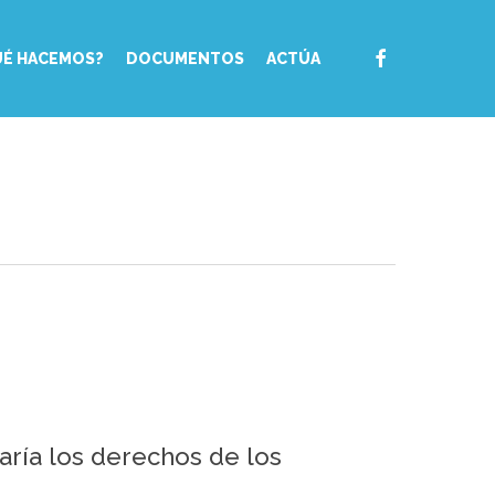
FACEBOOK
UÉ HACEMOS?
DOCUMENTOS
ACTÚA
aría los derechos de los