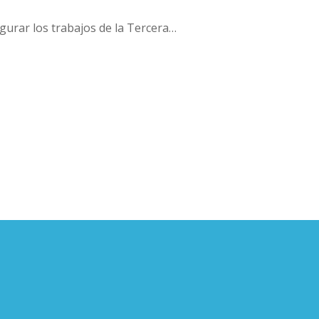
ugurar los trabajos de la Tercera…