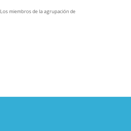
. Los miembros de la agrupación de