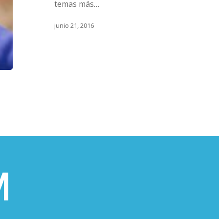
temas más…
junio 21, 2016