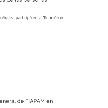
 Víquez, participó en la “Reunión de
 General de FIAPAM en