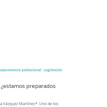
vejecimiento poblacional
Legislación
, ¿estamos preparados
ea Vázquez Martínez*. Uno de los