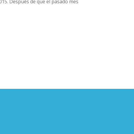
015. Después de que el pasado mes