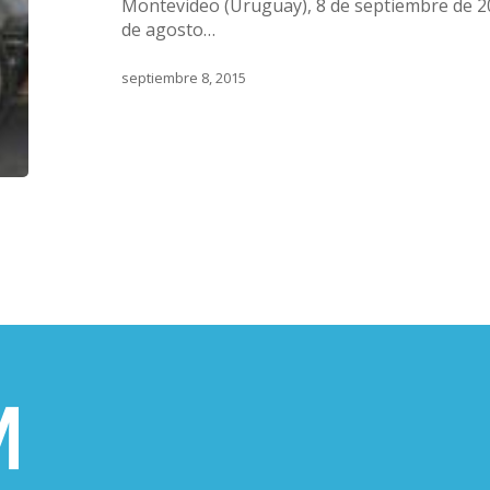
Montevideo (Uruguay), 8 de septiembre de 2
de agosto…
septiembre 8, 2015