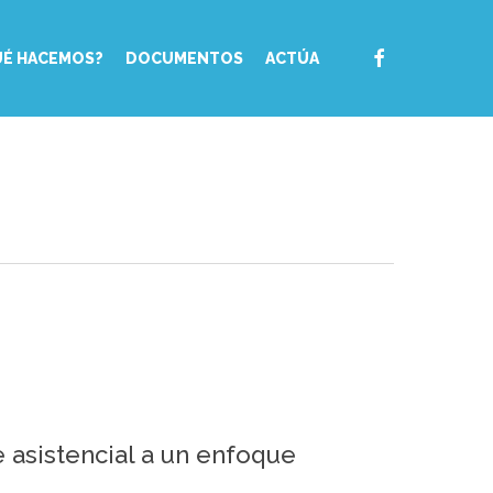
FACEBOOK
UÉ HACEMOS?
DOCUMENTOS
ACTÚA
asistencial a un enfoque