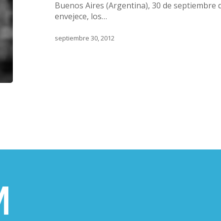
Buenos Aires (Argentina), 30 de septiembre
envejece, los…
septiembre 30, 2012