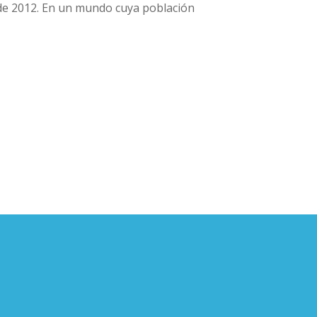
 de 2012. En un mundo cuya población