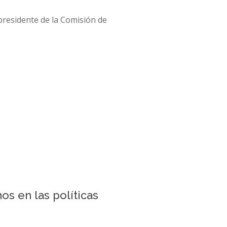
 presidente de la Comisión de
s en las políticas