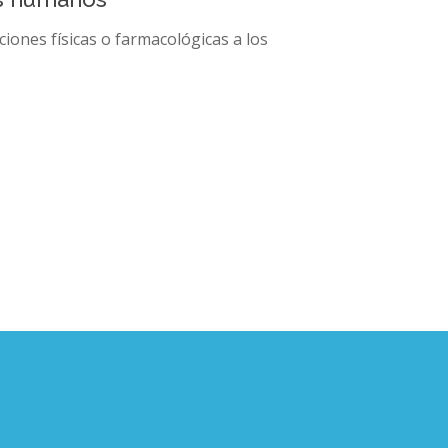
ciones físicas o farmacológicas a los