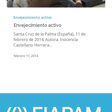
Envejecimiento
activo
Envejecimiento activo
Envejecimiento activo
Santa Cruz de la Palma (España), 11 de
febrero de 2014. Autora. Inocencia
Castellano Herrera…
febrero 11, 2014