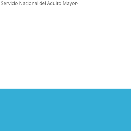
 Servicio Nacional del Adulto Mayor-