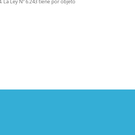
. La Ley Nº 6.243 tiene por objeto