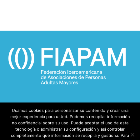
Usamos cookies para personalizar su contenido y crear una
mejor experiencia para usted. Podemos recopilar información
no confidencial sobre su uso. Puede aceptar el uso de esta
tecnología o administrar su configuración y así controlar
completamente qué información se recopila y gestiona. Para