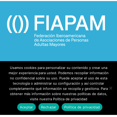
Usamos cookies para personalizar su contenido y crear una
mejor experiencia para usted. Podemos recopilar información
no confidencial sobre su uso. Puede aceptar el uso de esta
tecnología o administrar su configuración y así controlar
completamente qué información se recopila y gestiona. Para
obtener más información sobre nuestras políticas de datos,
© 2026 FIAPAM.
visite nuestra Política de privacidad
Aceptar
Rechazar
Política de privacidad
facebook