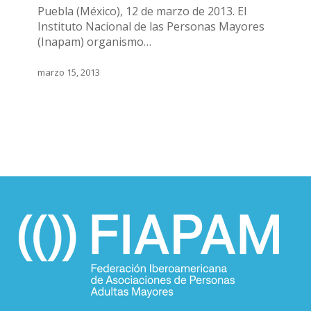
Puebla (México), 12 de marzo de 2013. El
Instituto Nacional de las Personas Mayores
(Inapam) organismo…
marzo 15, 2013