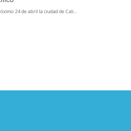
róximo 24 de abril la ciudad de Cali…