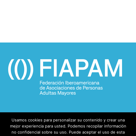
Usamos cookies para personalizar su contenido y crear una
mejor experiencia para usted. Podemos recopilar información
no confidencial sobre su uso. Puede aceptar el uso de esta