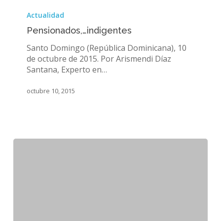
Pensionados,
…
Actualidad
indigentes
Pensionados,…indigentes
Santo Domingo (República Dominicana), 10
de octubre de 2015. Por Arismendi Díaz
Santana, Experto en…
octubre 10, 2015