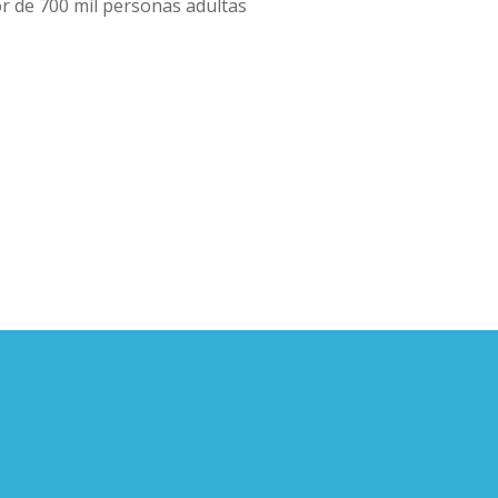
dor de 700 mil personas adultas