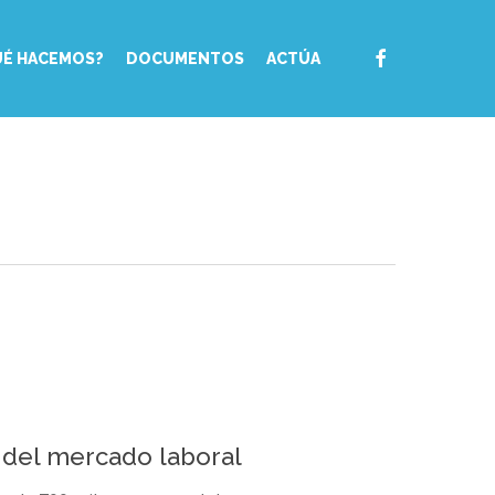
FACEBOOK
UÉ HACEMOS?
DOCUMENTOS
ACTÚA
 del mercado laboral