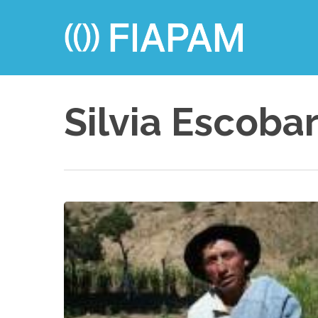
Skip
to
main
content
Silvia Escoba