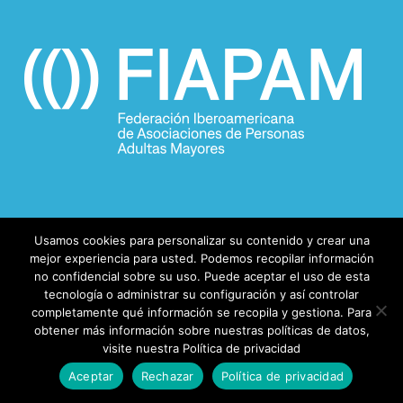
Usamos cookies para personalizar su contenido y crear una
mejor experiencia para usted. Podemos recopilar información
no confidencial sobre su uso. Puede aceptar el uso de esta
tecnología o administrar su configuración y así controlar
completamente qué información se recopila y gestiona. Para
© 2026 FIAPAM.
obtener más información sobre nuestras políticas de datos,
visite nuestra Política de privacidad
facebook
Aceptar
Rechazar
Política de privacidad