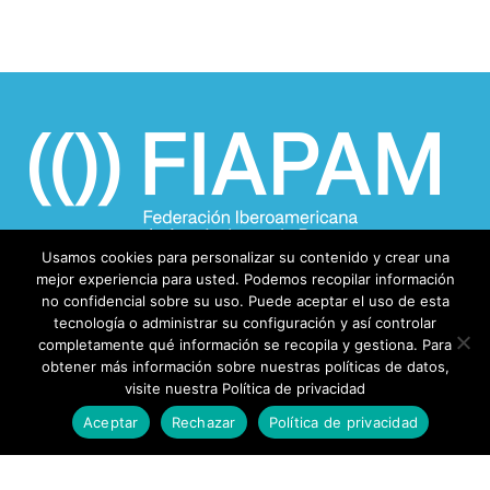
Usamos cookies para personalizar su contenido y crear una
mejor experiencia para usted. Podemos recopilar información
no confidencial sobre su uso. Puede aceptar el uso de esta
tecnología o administrar su configuración y así controlar
completamente qué información se recopila y gestiona. Para
obtener más información sobre nuestras políticas de datos,
visite nuestra Política de privacidad
Aceptar
Rechazar
Política de privacidad
© 2026 FIAPAM.