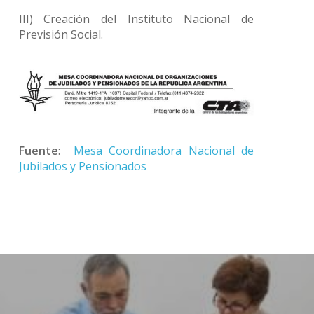
III) Creación del Instituto Nacional de
Previsión Social.
Fuente
:
Mesa Coordinadora Nacional de
Jubilados y Pensionados