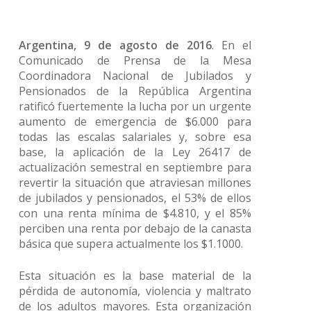
Argentina, 9 de agosto de 2016
. En el
Comunicado de Prensa de la Mesa
Coordinadora Nacional de Jubilados y
Pensionados de la República Argentina
ratificó fuertemente la lucha por un urgente
aumento de emergencia de $6.000 para
todas las escalas salariales y, sobre esa
base, la aplicación de la Ley 26417 de
actualización semestral en septiembre para
revertir la situación que atraviesan millones
de jubilados y pensionados, el 53% de ellos
con una renta mínima de $4.810, y el 85%
perciben una renta por debajo de la canasta
básica que supera actualmente los $1.1000.
Esta situación es la base material de la
pérdida de autonomía, violencia y maltrato
de los adultos mayores. Esta organización