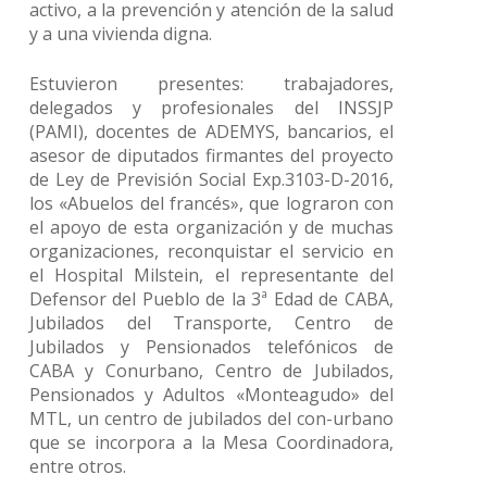
activo, a la prevención y atención de la salud
y a una vivienda digna.
Estuvieron presentes: trabajadores,
delegados y profesionales del INSSJP
(PAMI), docentes de ADEMYS, bancarios, el
asesor de diputados firmantes del proyecto
de Ley de Previsión Social Exp.3103-D-2016,
los «Abuelos del francés», que lograron con
el apoyo de esta organización y de muchas
organizaciones, reconquistar el servicio en
el Hospital Milstein, el representante del
Defensor del Pueblo de la 3ª Edad de CABA,
Jubilados del Transporte, Centro de
Jubilados y Pensionados telefónicos de
CABA y Conurbano, Centro de Jubilados,
Pensionados y Adultos «Monteagudo» del
MTL, un centro de jubilados del con-urbano
que se incorpora a la Mesa Coordinadora,
entre otros.