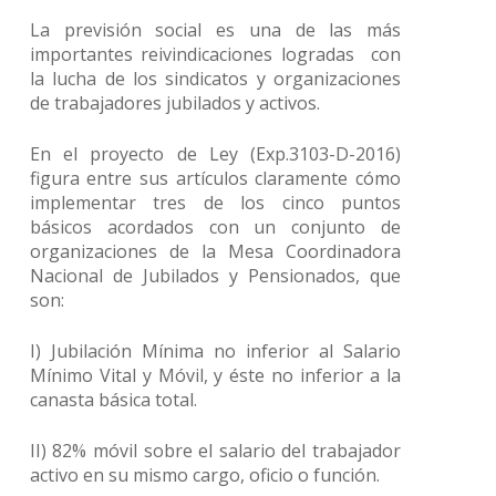
La previsión social es una de las más
importantes reivindicaciones logradas con
la lucha de los sindicatos y organizaciones
de trabajadores jubilados y activos.
En el proyecto de Ley (Exp.3103-D-2016)
figura entre sus artículos claramente cómo
implementar tres de los cinco puntos
básicos acordados con un conjunto de
organizaciones de la Mesa Coordinadora
Nacional de Jubilados y Pensionados, que
son:
I) Jubilación Mínima no inferior al Salario
Mínimo Vital y Móvil, y éste no inferior a la
canasta básica total.
II) 82% móvil sobre el salario del trabajador
activo en su mismo cargo, oficio o función.