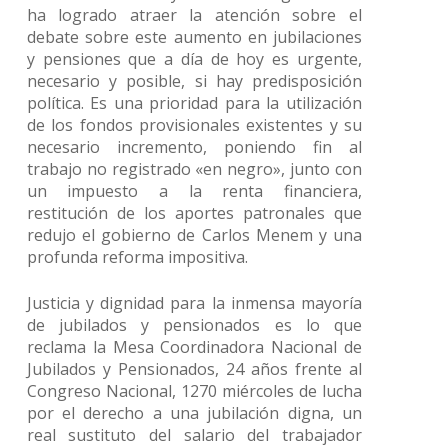
ha logrado atraer la atención sobre el
debate sobre este aumento en jubilaciones
y pensiones que a día de hoy es urgente,
necesario y posible, si hay predisposición
política. Es una prioridad para la utilización
de los fondos provisionales existentes y su
necesario incremento, poniendo fin al
trabajo no registrado «en negro», junto con
un impuesto a la renta financiera,
restitución de los aportes patronales que
redujo el gobierno de Carlos Menem y una
profunda reforma impositiva.
Justicia y dignidad para la inmensa mayoría
de jubilados y pensionados es lo que
reclama la Mesa Coordinadora Nacional de
Jubilados y Pensionados, 24 años frente al
Congreso Nacional, 1270 miércoles de lucha
por el derecho a una jubilación digna, un
real sustituto del salario del trabajador