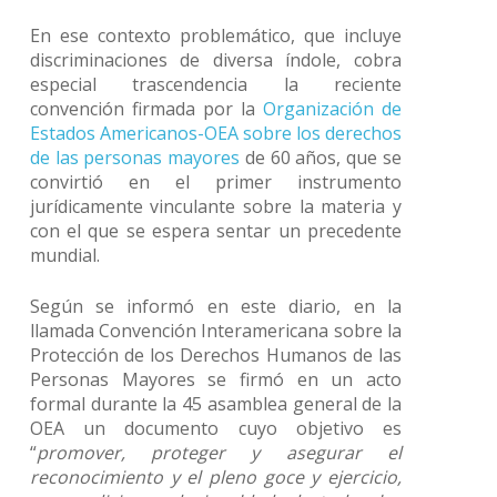
En ese contexto problemático, que incluye
discriminaciones de diversa índole, cobra
especial trascendencia la reciente
convención firmada por la
Organización de
Estados Americanos-OEA sobre los derechos
de las personas mayores
de 60 años, que se
convirtió en el primer instrumento
jurídicamente vinculante sobre la materia y
con el que se espera sentar un precedente
mundial.
Según se informó en este diario, en la
llamada Convención Interamericana sobre la
Protección de los Derechos Humanos de las
Personas Mayores se firmó en un acto
formal durante la 45 asamblea general de la
OEA un documento cuyo objetivo es
“
promover, proteger y asegurar el
reconocimiento y el pleno goce y ejercicio,