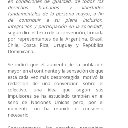
en condiciones de igualdad, de todos los
derechos humanos y libertades
fundamentales de la persona mayor, a fin
de contribuir a su plena inclusión,
integración y participación en la sociedad
”,
según dice el texto de la convención, firmada
por representantes de la Argentina, Brasil,
Chile, Costa Rica, Uruguay y República
Dominicana.
Se indicó que el aumento de la población
mayor en el continente y la sensación de que
está cada vez más desprotegida, motivó la
redacción de una convención sobre el
colectivo, una idea que según sus
impulsores se ha estudiado también en el
seno de Naciones Unidas pero, por el
momento, no ha reunido el consenso
necesario.