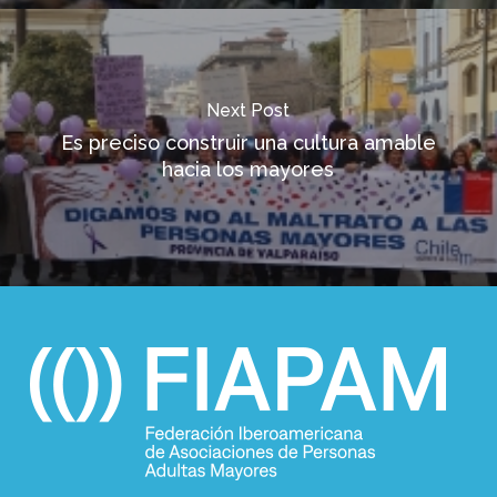
Next Post
Es preciso construir una cultura amable
hacia los mayores