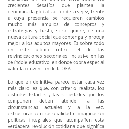
crecientes desafíos que plantea la
denominada globalización de la vejez, frente
a cuya presencia se requieren cambios
mucho más amplios de conceptos y
estrategias y hasta, si se quiere, de una
nueva cultura social que contenga y proteja
mejor a los adultos mayores. Es sobre todo
en este último rubro, el de las
reivindicaciones sectoriales, inclusive en las
de índole educativo, en donde cobra especial
valor la convención de la OEA.
Lo que en definitiva parece estar cada vez
más claro, es que, con criterio realista, los
distintos Estados y las sociedades que los
componen deben atender a las
circunstancias actuales y, a la vez,
estructurar con racionalidad e imaginación
políticas integrales que acompañen esta
verdadera revolución cotidiana que significa