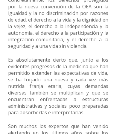
Concretamente, los derechos protegidos
por la nueva convención de la OEA son la
igualdad y la no discriminación por razones
de edad, el derecho a la vida y la dignidad en
la vejez, el derecho a la independencia y la
autonomía, el derecho a la participación y la
integración comunitaria, y el derecho a la
seguridad y a una vida sin violencia.
Es absolutamente cierto que, junto a los
evidentes progresos de la medicina que han
permitido extender las expectativas de vida,
se ha forjado una nueva y cada vez más
nutrida franja etaria, cuyas demandas
diversas también se multiplican y que se
encuentran enfrentadas a estructuras
administrativas y sociales poco preparadas
para absorberlas e interpretarlas.
Son muchos los expertos que han venido
alertando en los últimos años sobre los