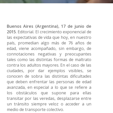
Buenos Aires (Argentina), 17 de junio de
2015
. Editorial. El crecimiento exponencial de
las expectativas de vida que hoy, en nuestro
país, promedian algo más de 76 años de
edad, viene acompañado, sin embargo, de
connotaciones negativas y preocupantes
tales como las distintas formas de maltrato
contra los adultos mayores. En el caso de las
ciudades, por dar ejemplos visibles, se
conocen de sobra las distintas dificultades
que deben enfrentar las personas de edad
avanzada, en especial a lo que se refiere a
los obstáculos que supone para ellas
transitar por las veredas, desplazarse entre
un tránsito siempre veloz o acceder a un
medio de transporte colectivo.