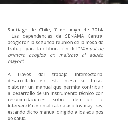
Santiago de Chile, 7 de mayo de 2014.
Las dependencias de SENAMA Central
acogieron la segunda reunión de la mesa de
trabajo para la elaboración del “
Manual de
primera acogida en maltrato al adulto
mayor”
.
A través del trabajo intersectorial
desarrollado en esta mesa se busca
elaborar un manual que permita contribuir
al desarrollo de un instrumento técnico con
recomendaciones sobre detección e
intervención en maltrato a adultos mayores,
estando dicho manual dirigido a los equipos
de salud.