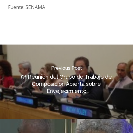
Fuente: SENAMA
Previous Post
5ª Reunión del Grupo de Trabajo de
Composición Abierta sobre
Envejecimiento