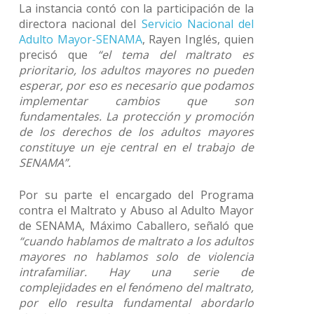
La instancia contó con la participación de la
directora nacional del
Servicio Nacional del
Adulto Mayor-SENAMA
, Rayen Inglés, quien
precisó que
“el tema del maltrato es
prioritario, los adultos mayores no pueden
esperar, por eso es necesario que podamos
implementar cambios que son
fundamentales. La protección y promoción
de los derechos de los adultos mayores
constituye un eje central en el trabajo de
SENAMA”.
Por su parte el encargado del Programa
contra el Maltrato y Abuso al Adulto Mayor
de SENAMA, Máximo Caballero, señaló que
“cuando hablamos de maltrato a los adultos
mayores no hablamos solo de violencia
intrafamiliar. Hay una serie de
complejidades en el fenómeno del maltrato,
por ello resulta fundamental abordarlo