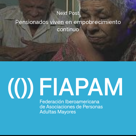
Next Post
Pensionados viven en empobrecimiento
continuo