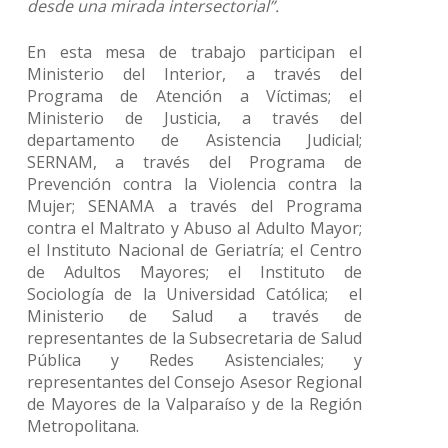
desde una mirada intersectorial”.
En esta mesa de trabajo participan el
Ministerio del Interior, a través del
Programa de Atención a Víctimas; el
Ministerio de Justicia, a través del
departamento de Asistencia Judicial;
SERNAM, a través del Programa de
Prevención contra la Violencia contra la
Mujer; SENAMA a través del Programa
contra el Maltrato y Abuso al Adulto Mayor;
el Instituto Nacional de Geriatría; el Centro
de Adultos Mayores; el Instituto de
Sociología de la Universidad Católica; el
Ministerio de Salud a través de
representantes de la Subsecretaria de Salud
Pública y Redes Asistenciales; y
representantes del Consejo Asesor Regional
de Mayores de la Valparaíso y de la Región
Metropolitana.