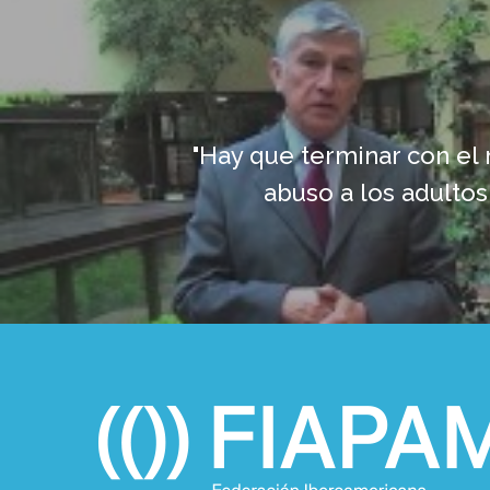
"Hay que terminar con el 
abuso a los adulto