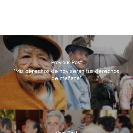
Previous Post
"Mis derechos de hoy serán tus derechos
de mañana"