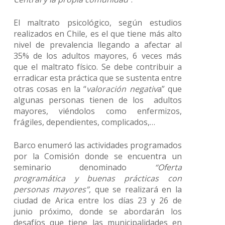
El maltrato psicológico, según estudios
realizados en Chile, es el que tiene más alto
nivel de prevalencia llegando a afectar al
35% de los adultos mayores, 6 veces más
que el maltrato físico. Se debe contribuir a
erradicar esta práctica que se sustenta entre
otras cosas en la “
valoración negativ
a” que
algunas personas tienen de los adultos
mayores, viéndolos como enfermizos,
frágiles, dependientes, complicados,…
Barco enumeró las actividades programados
por la Comisión donde se encuentra un
seminario denominado
“Oferta
programática y buenas prácticas con
personas mayores”
, que se realizará en la
ciudad de Arica entre los días 23 y 26 de
junio próximo, donde se abordarán los
desafíos que tiene las municipalidades en