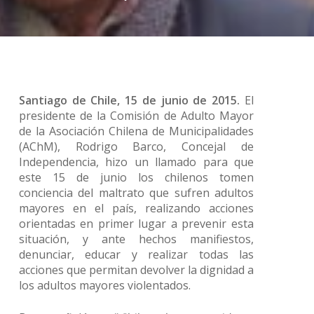
Santiago de Chile, 15 de junio de 2015.
El
presidente de la Comisión de Adulto Mayor
de la Asociación Chilena de Municipalidades
(AChM), Rodrigo Barco, Concejal de
Independencia, hizo un llamado para que
este 15 de junio los chilenos tomen
conciencia del maltrato que sufren adultos
mayores en el país, realizando acciones
orientadas en primer lugar a prevenir esta
situación, y ante hechos manifiestos,
denunciar, educar y realizar todas las
acciones que permitan devolver la dignidad a
los adultos mayores violentados.