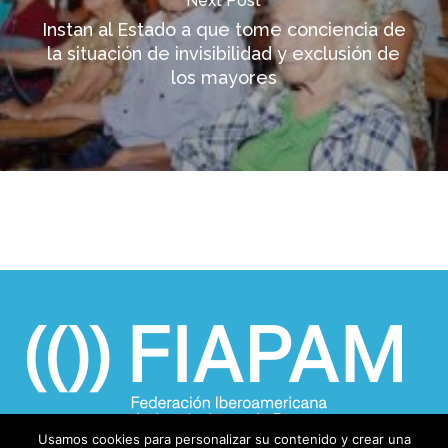
Next Post
Instan al Estado a que tome conciencia de
la situación de invisibilidad y exclusión de
los mayores
Usamos cookies para personalizar su contenido y crear una