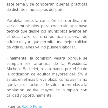
este tema y se conocerán buenas prácticas
de distintos municipios del país.
Paralelamente, la comisión se coordina con
varios municipios para construir una base
técnica que desde los municipios avance en
el desarrollo de una política nacional de
adulto mayor, que permita una mejor calidad
de vida quienes ya no pueden laborar.
Finalmente, la comisión velará porque se
cumplan los anuncios de la Presidenta
Michelle Bachelet, relacionados por el fin de
la cotización de adultos mayores del 5% a
salud, en el más breve plazo, como asimismo
que las prestaciones de salud orientadas a la
población adulta mayor se cumplan con
calidad y oportunamente.
Fuente:
Radio Polar