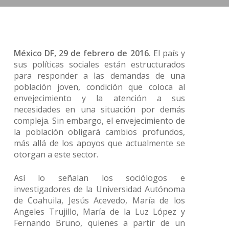
México DF, 29 de febrero de 2016.
El país y
sus políticas sociales están estructurados
para responder a las demandas de una
población joven, condición que coloca al
envejecimiento y la atención a sus
necesidades en una situación por demás
compleja. Sin embargo, el envejecimiento de
la población obligará cambios profundos,
más allá de los apoyos que actualmente se
otorgan a este sector.
Así lo señalan los sociólogos e
investigadores de la Universidad Autónoma
de Coahuila, Jesús Acevedo, María de los
Angeles Trujillo, María de la Luz López y
Fernando Bruno, quienes a partir de un