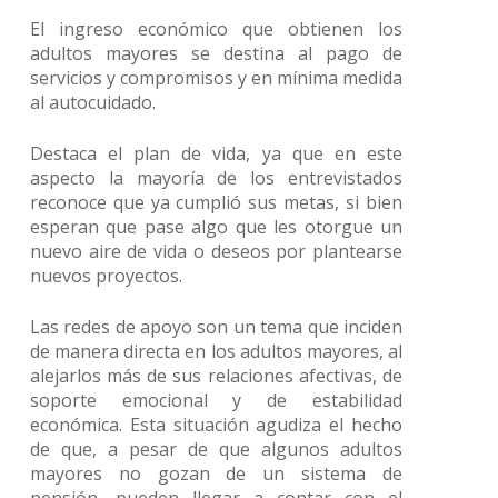
El ingreso económico que obtienen los
adultos mayores se destina al pago de
servicios y compromisos y en mínima medida
al autocuidado.
Destaca el plan de vida, ya que en este
aspecto la mayoría de los entrevistados
reconoce que ya cumplió sus metas, si bien
esperan que pase algo que les otorgue un
nuevo aire de vida o deseos por plantearse
nuevos proyectos.
Las redes de apoyo son un tema que inciden
de manera directa en los adultos mayores, al
alejarlos más de sus relaciones afectivas, de
soporte emocional y de estabilidad
económica. Esta situación agudiza el hecho
de que, a pesar de que algunos adultos
mayores no gozan de un sistema de