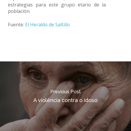
estrategias para este grupo etario de la
población.
Fuente:
El Heraldo de Saltillo
Previous Post
A violência contra o idoso