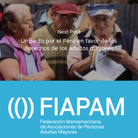
Next Post
Un pacto por el Perú en favor de los
derechos de los adultos mayores