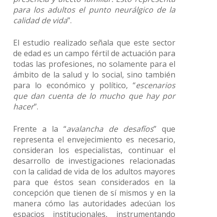
para los adultos el punto neurálgico de la
calidad de vida
”.
El estudio realizado señala que este sector
de edad es un campo fértil de actuación para
todas las profesiones, no solamente para el
ámbito de la salud y lo social, sino también
para lo económico y político, “
escenarios
que dan cuenta de lo mucho que hay por
hacer
”.
Frente a la “
avalancha de desafíos
” que
representa el envejecimiento es necesario,
consideran los especialistas, continuar el
desarrollo de investigaciones relacionadas
con la calidad de vida de los adultos mayores
para que éstos sean considerados en la
concepción que tienen de sí mismos y en la
manera cómo las autoridades adecúan los
espacios institucionales, instrumentando