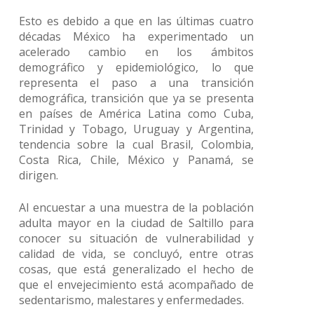
Esto es debido a que en las últimas cuatro
décadas México ha experimentado un
acelerado cambio en los ámbitos
demográfico y epidemiológico, lo que
representa el paso a una transición
demográfica, transición que ya se presenta
en países de América Latina como Cuba,
Trinidad y Tobago, Uruguay y Argentina,
tendencia sobre la cual Brasil, Colombia,
Costa Rica, Chile, México y Panamá, se
dirigen.
Al encuestar a una muestra de la población
adulta mayor en la ciudad de Saltillo para
conocer su situación de vulnerabilidad y
calidad de vida, se concluyó, entre otras
cosas, que está generalizado el hecho de
que el envejecimiento está acompañado de
sedentarismo, malestares y enfermedades.