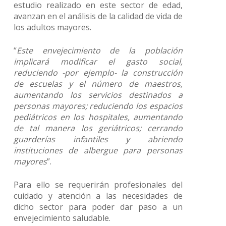
estudio realizado en este sector de edad,
avanzan en el análisis de la calidad de vida de
los adultos mayores.
“
Este envejecimiento de la población
implicará modificar el gasto social,
reduciendo -por ejemplo- la construcción
de escuelas y el número de maestros,
aumentando los servicios destinados a
personas mayores; reduciendo los espacios
pediátricos en los hospitales, aumentando
de tal manera los geriátricos; cerrando
guarderías infantiles y abriendo
instituciones de albergue para personas
mayores
”.
Para ello se requerirán profesionales del
cuidado y atención a las necesidades de
dicho sector para poder dar paso a un
envejecimiento saludable.