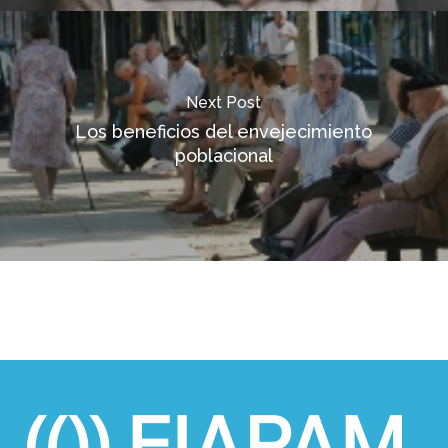
Next Post
Los beneficios del envejecimiento
poblacional