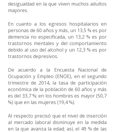
desigualdad en la que viven muchos adultos
mayores.
En cuanto a los egresos hospitalarios en
personas de 60 años y más, un 13,5 % es por
demencia no especificada, un 13,2 % es por
trastornos mentales y del comportamiento
debido al uso del alcohol y un 12,3 % es por
trastornos depresivos.
De acuerdo a la Encuesta Nacional de
Ocupación y Empleo (ENOE), en el segundo
trimestre de 2014, la tasa de participación
económica de la población de 60 años y más
es del 33,7 %; en los hombres es mayor (50,7
%) que en las mujeres (19,4 %).
Al respecto precisó que el nivel de inserción
al mercado laboral disminuye en la medida
en la que avanza la edad; así, el 49 % de las