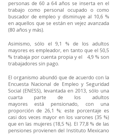
personas de 60 a 64 años se inserta en el
trabajo como personal ocupado o como
buscador de empleo y disminuye al 10,6 %
en aquellos que se están en vejez avanzada
(80 años y más).
Asimismo, sólo el 9,1 % de los adultos
mayores es empleador, en tanto que el 50,5
% trabaja por cuenta propia y el 4,9 % son
trabajadores sin pago.
El organismo abundó que de acuerdo con la
Encuesta Nacional de Empleo y Seguridad
Social (ENESS), levantada en 2013, sólo una
cuarta parte de los adultos
mayores está pensionado, con una
proporción de 26,1 %; este porcentaje es
casi dos veces mayor en los varones (35 %)
que en las mujeres (18,5 %). El 77,8 % de las
pensiones provienen del Instituto Mexicano