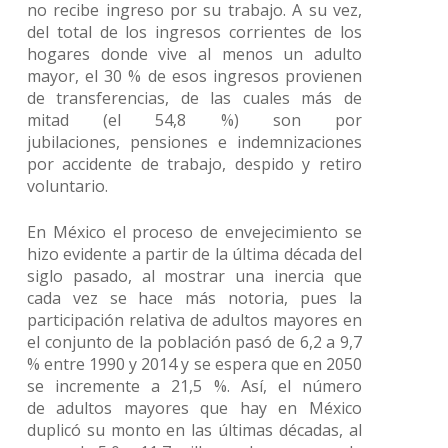
no recibe ingreso por su trabajo. A su vez,
del total de los ingresos corrientes de los
hogares donde vive al menos un adulto
mayor, el 30 % de esos ingresos provienen
de transferencias, de las cuales más de
mitad (el 54,8 %) son por
jubilaciones, pensiones e indemnizaciones
por accidente de trabajo, despido y retiro
voluntario.
En México el proceso de envejecimiento se
hizo evidente a partir de la última década del
siglo pasado, al mostrar una inercia que
cada vez se hace más notoria, pues la
participación relativa de adultos mayores en
el conjunto de la población pasó de 6,2 a 9,7
% entre 1990 y 2014 y se espera que en 2050
se incremente a 21,5 %. Así, el número
de adultos mayores que hay en México
duplicó su monto en las últimas décadas, al