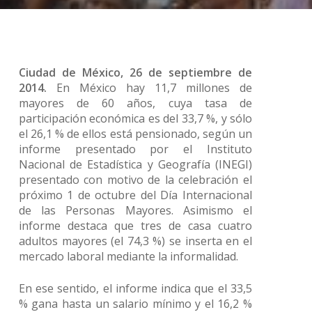
Ciudad de México, 26 de septiembre de
2014.
En México hay 11,7 millones de
mayores de 60 años, cuya tasa de
participación económica es del 33,7 %, y sólo
el 26,1 % de ellos está pensionado, según un
informe presentado por el Instituto
Nacional de Estadística y Geografía (INEGI)
presentado con motivo de la celebración el
próximo 1 de octubre del Día Internacional
de las Personas Mayores. Asimismo el
informe destaca que tres de casa cuatro
adultos mayores (el 74,3 %) se inserta en el
mercado laboral mediante la informalidad.
En ese sentido, el informe indica que el 33,5
% gana hasta un salario mínimo y el 16,2 %