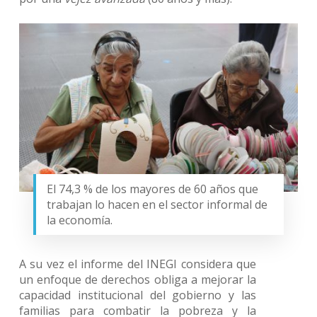
El 74,3 % de los mayores de 60 años que
trabajan lo hacen en el sector informal de
la economía.
A su vez el informe del INEGI considera que
un enfoque de derechos obliga a mejorar la
capacidad institucional del gobierno y las
familias para combatir la pobreza y la