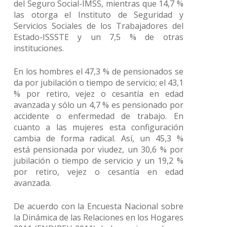
del Seguro Social-IMSS, mientras que 14,7 %
las otorga el Instituto de Seguridad y
Servicios Sociales de los Trabajadores del
Estado-ISSSTE y un 7,5 % de otras
instituciones.
En los hombres el 47,3 % de pensionados se
da por jubilación o tiempo de servicio; el 43,1
% por retiro, vejez o cesantía en edad
avanzada y sólo un 4,7 % es pensionado por
accidente o enfermedad de trabajo. En
cuanto a las mujeres esta configuración
cambia de forma radical. Así, un 45,3 %
está pensionada por viudez, un 30,6 % por
jubilación o tiempo de servicio y un 19,2 %
por retiro, vejez o cesantía en edad
avanzada.
De acuerdo con la Encuesta Nacional sobre
la Dinámica de las Relaciones en los Hogares