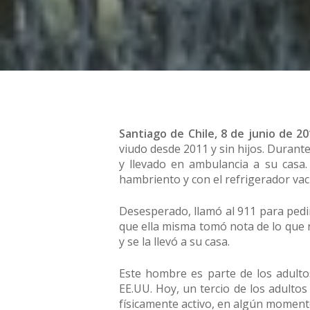
Santiago de Chile, 8 de junio de 20
viudo desde 2011 y sin hijos. Durante
y llevado en ambulancia a su casa.
hambriento y con el refrigerador vac
Desesperado, llamó al 911 para pedir
que ella misma tomó nota de lo que n
y se la llevó a su casa.
Este hombre es parte de los adult
EE.UU. Hoy, un tercio de los adulto
físicamente activo, en algún moment