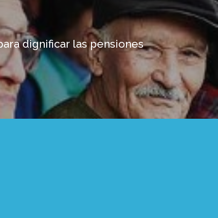
ara dignificar las pensiones