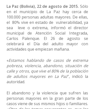
La Paz (Bolivia), 22 de agosto de 2015.
Sólo
en el municipio de La Paz hay cerca de
100.000 personas adultas mayores. De ellas,
el 80% vive en estado de vulnerabilidad, ya
sea leve o extrema, informó el director
municipal de Atención Social Integrada,
Carlos Palenque. El 26 de agosto se
celebrará el Día del adulto mayor con
actividades que empiezan mañana.
«
Estamos hablando de casos de extrema
pobreza, violencia, abandono, situación de
calle y otros, que vive el 80% de la población
de adultos mayores en La Paz
”, indicó la
autoridad.
El abandono y la violencia que sufren las
personas mayores en la gran parte de los
casos viene de sus mismos hijos o familiares.