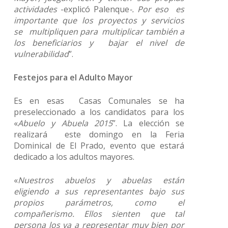
actividades
-explicó Palenque
-. Por eso es
importante que los proyectos y servicios
se multipliquen para multiplicar también a
los beneficiarios y bajar el nivel de
vulnerabilidad
”.
Festejos para el Adulto Mayor
Es en esas Casas Comunales se ha
preseleccionado a los candidatos para los
«
Abuelo y Abuela 2015
”. La elección se
realizará este domingo en la Feria
Dominical de El Prado, evento que estará
dedicado a los adultos mayores.
«
Nuestros abuelos y abuelas están
eligiendo a sus representantes bajo sus
propios parámetros, como el
compañerismo. Ellos sienten que tal
persona los va a representar muy bien por