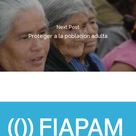
Next Post
Proteger a la población adulta