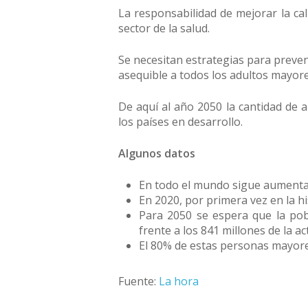
La responsabilidad de mejorar la ca
sector de la salud.
Se necesitan estrategias para preven
asequible a todos los adultos mayores
De aquí al año 2050 la cantidad de 
los países en desarrollo.
Algunos datos
En todo el mundo sigue aumenta
En 2020, por primera vez en la 
Para 2050 se espera que la pob
frente a los 841 millones de la ac
El 80% de estas personas mayore
Fuente:
La hora