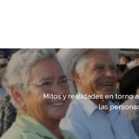
Mitos y realidades en torno a
las persona