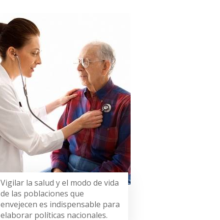
Vigilar la salud y el modo de vida
de las poblaciones que
envejecen es indispensable para
elaborar políticas nacionales.