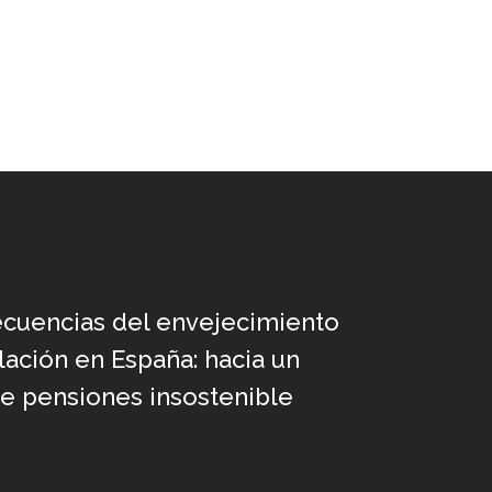
cuencias del envejecimiento
lación en España: hacia un
e pensiones insostenible