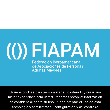
el
2050
Usamos cookies para personalizar su contenido y crear una
mejor experiencia para usted. Podemos recopilar información
no confidencial sobre su uso. Puede aceptar el uso de esta
tecnología o administrar su configuración y así controlar