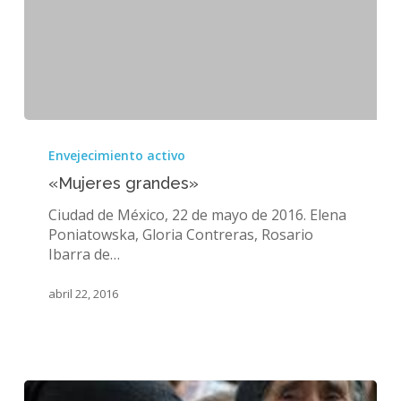
«Mujeres
grandes»
Envejecimiento activo
«Mujeres grandes»
Ciudad de México, 22 de mayo de 2016. Elena
Poniatowska, Gloria Contreras, Rosario
Ibarra de…
abril 22, 2016