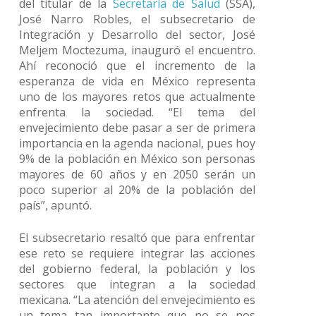
del titular de la
Secretaría de Salud
(SSA),
José Narro Robles, el subsecretario de
Integración y Desarrollo del sector, José
Meljem Moctezuma, inauguró el encuentro.
Ahí reconoció que el incremento de la
esperanza de vida en México representa
uno de los mayores retos que actualmente
enfrenta la sociedad. “El tema del
envejecimiento debe pasar a ser de primera
importancia en la agenda nacional, pues hoy
9% de la población en México son personas
mayores de 60 años y en 2050 serán un
poco superior al 20% de la población del
país”, apuntó.
El subsecretario resaltó que para enfrentar
ese reto se requiere integrar las acciones
del gobierno federal, la población y los
sectores que integran a la sociedad
mexicana. “La atención del envejecimiento es
un tema tan importante que no se nos