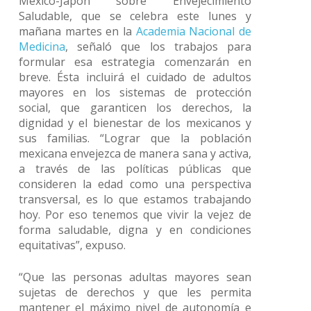
México-Japón sobre Envejecimiento
Saludable, que se celebra este lunes y
mañana martes en la
Academia Nacional de
Medicina
, señaló que los trabajos para
formular esa estrategia comenzarán en
breve. Ésta incluirá el cuidado de adultos
mayores en los sistemas de protección
social, que garanticen los derechos, la
dignidad y el bienestar de los mexicanos y
sus familias. “Lograr que la población
mexicana envejezca de manera sana y activa,
a través de las políticas públicas que
consideren la edad como una perspectiva
transversal, es lo que estamos trabajando
hoy. Por eso tenemos que vivir la vejez de
forma saludable, digna y en condiciones
equitativas”, expuso.
“Que las personas adultas mayores sean
sujetas de derechos y que les permita
mantener el máximo nivel de autonomía e