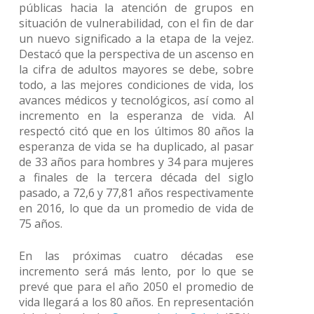
públicas hacia la atención de grupos en
situación de vulnerabilidad, con el fin de dar
un nuevo significado a la etapa de la vejez.
Destacó que la perspectiva de un ascenso en
la cifra de adultos mayores se debe, sobre
todo, a las mejores condiciones de vida, los
avances médicos y tecnológicos, así como al
incremento en la esperanza de vida. Al
respectó citó que en los últimos 80 años la
esperanza de vida se ha duplicado, al pasar
de 33 años para hombres y 34 para mujeres
a finales de la tercera década del siglo
pasado, a 72,6 y 77,81 años respectivamente
en 2016, lo que da un promedio de vida de
75 años.
En las próximas cuatro décadas ese
incremento será más lento, por lo que se
prevé que para el año 2050 el promedio de
vida llegará a los 80 años. En representación