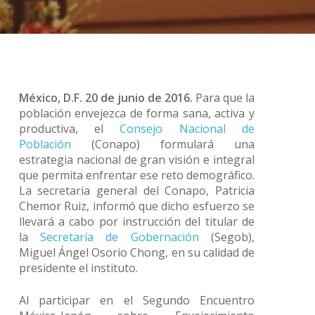
México, D.F. 20 de junio de 2016.
Para que la
población envejezca de forma sana, activa y
productiva, el
Consejo Nacional de
Población
(Conapo) formulará una
estrategia nacional de gran visión e integral
que permita enfrentar ese reto demográfico.
La secretaria general del Conapo, Patricia
Chemor Ruiz, informó que dicho esfuerzo se
llevará a cabo por instrucción del titular de
la
Secretaría de Gobernación
(Segob),
Miguel Ángel Osorio Chong, en su calidad de
presidente el instituto.
Al participar en el Segundo Encuentro