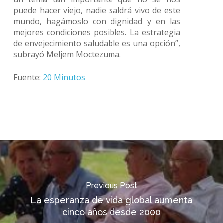
puede hacer viejo, nadie saldrá vivo de este
mundo, hagámoslo con dignidad y en las
mejores condiciones posibles. La estrategia
de envejecimiento saludable es una opción”,
subrayó Meljem Moctezuma.
Fuente:
20 Minutos
Previous Post
La esperanza de vida global aumenta
cinco años desde 2000