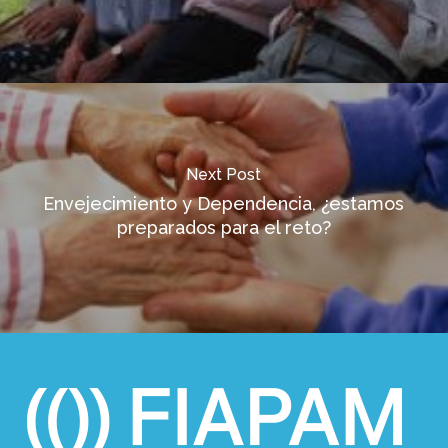
Next Post
Envejecimiento y Dependencia, ¿estamos
preparados para el reto?