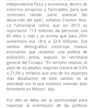
independencia física y económica, dentro de
entornos propicios y favorables, para que
continúen siendo parte esencial del
desarrollo del país”, enfatizó Chemor Ruiz.
La funcionaria refirió que en 2013 se
reportaron 11.3 millones de personas con
65 años o más y se estima que para 2050
aumentará esa cifra a 32.4 millones. Ese
cambio demográfico construye nuevos
escenarios que reclaman una política de
población activa, expuso la secretaria
general del Conapo. “En termino relativo, el
peso de los adultos mayores crecerá de 9,5%
a 21,5% y enfatizo que uno de los aspectos
más desafiantes de este cambio es la
velocidad con lo que estamos viviendo este
fenómeno en México”, dijo.
Por ello se debe ver la oportunidad para
repensar la orientación de las políticas