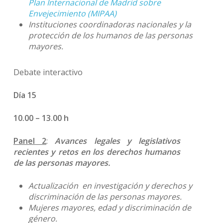
Plan Internacional de Madrid sobre
Envejecimiento (MIPAA)
Instituciones coordinadoras nacionales y la
protección de los humanos de las personas
mayores.
Debate interactivo
Día 15
10.00 – 13.00 h
Panel 2
:
Avances legales y legislativos
recientes y retos en los derechos humanos
de las personas mayores.
Actualización en investigación y derechos y
discriminación de las personas mayores.
Mujeres mayores, edad y discriminación de
género.