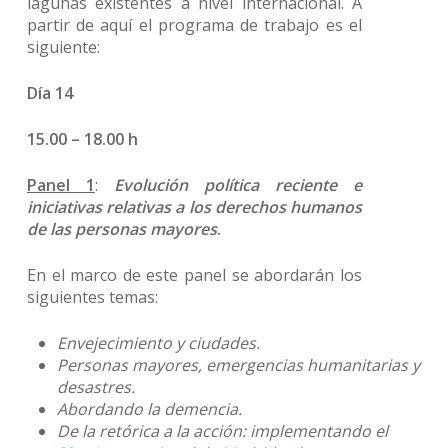
lagunas existentes a nivel internacional. A
partir de aquí el programa de trabajo es el
siguiente:
Día 14
15.00 – 18.00 h
Panel 1
:
Evolución política reciente e
iniciativas relativas a los derechos humanos
de las personas mayores
.
En el marco de este panel se abordarán los
siguientes temas:
Envejecimiento y ciudades.
Personas mayores, emergencias humanitarias y
desastres.
Abordando la demencia.
De la retórica a la acción: implementando el