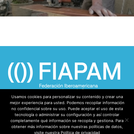
Usamos cookies para personalizar su contenido y crear una
mejor experiencia para usted. Podemos recopilar información
no confidencial sobre su uso. Puede aceptar el uso de esta
tecnología o administrar su configuración y así controlar
completamente qué información se recopila y gestiona. Para
obtener más información sobre nuestras políticas de datos,
visite nuestra Política de privacidad