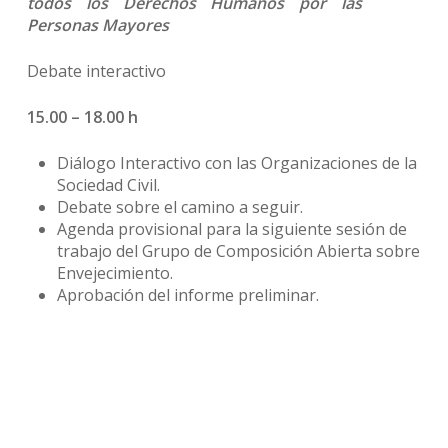
todos los Derechos Humanos por las
Personas Mayores
Debate interactivo
15.00 – 18.00 h
Diálogo Interactivo con las Organizaciones de la
Sociedad Civil.
Debate sobre el camino a seguir.
Agenda provisional para la siguiente sesión de
trabajo del Grupo de Composición Abierta sobre
Envejecimiento.
Aprobación del informe preliminar.