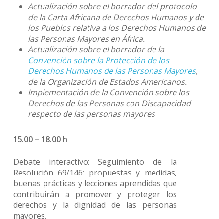
Actualización sobre el borrador del protocolo
de la Carta Africana de Derechos Humanos y de
los Pueblos relativa a los Derechos Humanos de
las Personas Mayores en África.
Actualización sobre el borrador de la
Convención sobre la Protección de los
Derechos Humanos de las Personas Mayores
,
de la Organización de Estados Americanos.
Implementación de la Convención sobre los
Derechos de las Personas con Discapacidad
respecto de las personas mayores
15.00 – 18.00 h
Debate interactivo: Seguimiento de la
Resolución 69/146: propuestas y medidas,
buenas prácticas y lecciones aprendidas que
contribuirán a promover y proteger los
derechos y la dignidad de las personas
mayores.