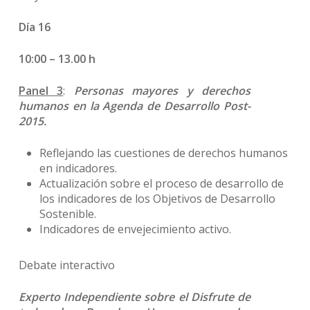
Día 16
10:00 – 13.00 h
Panel 3
:
Personas mayores y derechos
humanos en la Agenda de Desarrollo Post-
2015.
Reflejando las cuestiones de derechos humanos
en indicadores.
Actualización sobre el proceso de desarrollo de
los indicadores de los Objetivos de Desarrollo
Sostenible.
Indicadores de envejecimiento activo.
Debate interactivo
Experto Independiente sobre el Disfrute de