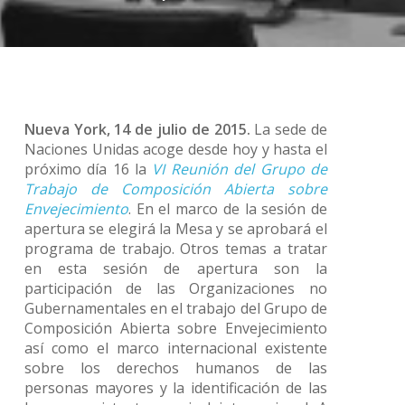
Nueva York, 14 de julio de 2015.
La sede de
Naciones Unidas acoge desde hoy y hasta el
próximo día 16 la
VI Reunión del Grupo de
Trabajo de Composición Abierta sobre
Envejecimiento
. En el marco de la sesión de
apertura se elegirá la Mesa y se aprobará el
programa de trabajo. Otros temas a tratar
en esta sesión de apertura son la
participación de las Organizaciones no
Gubernamentales en el trabajo del Grupo de
Composición Abierta sobre Envejecimiento
así como el marco internacional existente
sobre los derechos humanos de las
personas mayores y la identificación de las