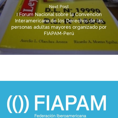
Next Post
I Forum Nacional sobre la Convención
Interamericana de los Derechos de las
personas adultas mayores organizado por
FIAPAM-Perú