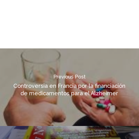
Previous Post
Controversia en Francia por la financiación
de medicamentos para el Alzheimer