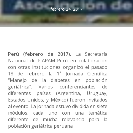
febrero 24, 2017
Perú (febrero de 2017)
. La Secretaría
Nacional de FIAPAM-Perú en colaboración
con otras instituciones organizó el pasado
18 de febrero la 1ª Jornada Científica
“Manejo de la diabetes en población
geriátrica”. Varios conferenciantes de
diferentes países (Argentina, Uruguay,
Estados Unidos, y México) fueron invitados
al evento. La jornada estuvo dividida en siete
módulos, cada uno con una temática
diferente de mucha relevancia para la
población geriátrica peruana.