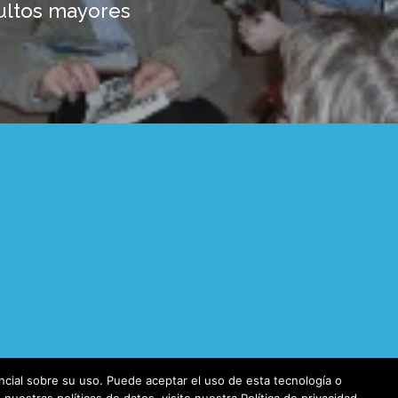
ultos mayores
cial sobre su uso. Puede aceptar el uso de esta tecnología o