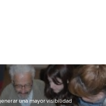
enerar una mayor visibilidad