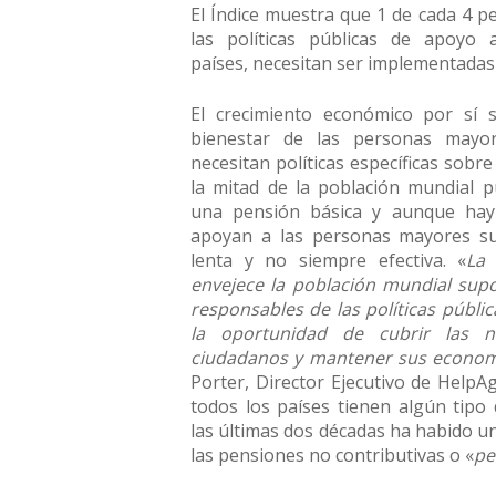
El Índice muestra que 1 de cada 4 p
las políticas públicas de apoyo
países, necesitan ser implementadas
El crecimiento económico por sí 
bienestar de las personas mayo
necesitan políticas específicas sobre
la mitad de la población mundial p
una pensión básica y aunque hay 
apoyan a las personas mayores s
lenta y no siempre efectiva. «
La 
envejece la población mundial sup
responsables de las políticas públi
la oportunidad de cubrir las n
ciudadanos y mantener sus econom
Porter, Director Ejecutivo de HelpAg
todos los países tienen algún tipo
las últimas dos décadas ha habido u
las pensiones no contributivas o «
pe