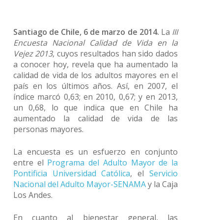
Santiago de Chile, 6 de marzo de 2014.
La
III
Encuesta Nacional Calidad de Vida en la
Vejez 2013
, cuyos resultados han sido dados
a conocer hoy, revela que ha aumentado la
calidad de vida de los adultos mayores en el
país en los últimos años. Así, en 2007, el
índice marcó 0,63; en 2010, 0,67; y en 2013,
un 0,68, lo que indica que en Chile ha
aumentado la calidad de vida de las
personas mayores.
La encuesta es un esfuerzo en conjunto
entre el
Programa del Adulto Mayor de la
Pontificia Universidad Católica
, el
Servicio
Nacional del Adulto Mayor-SENAMA
y la Caja
Los Andes.
En cuanto al bienestar general, las