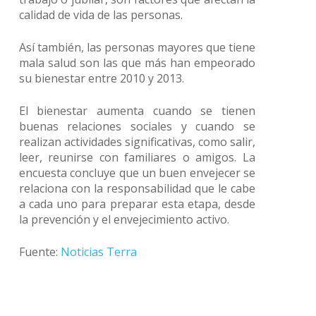
calidad de vida de las personas.
Así también, las personas mayores que tiene
mala salud son las que más han empeorado
su bienestar entre 2010 y 2013.
El bienestar aumenta cuando se tienen
buenas relaciones sociales y cuando se
realizan actividades significativas, como salir,
leer, reunirse con familiares o amigos. La
encuesta concluye que un buen envejecer se
relaciona con la responsabilidad que le cabe
a cada uno para preparar esta etapa, desde
la prevención y el envejecimiento activo.
Fuente:
Noticias Terra