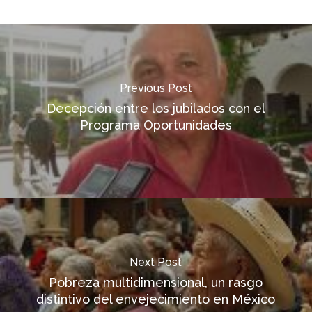
Previous Post
Decepción entre los jubilados con el
Programa Oportunidades
Next Post
Pobreza multidimensional, un rasgo
distintivo del envejecimiento en México