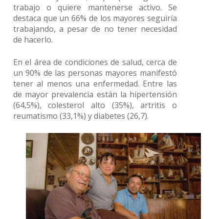
trabajo o quiere mantenerse activo. Se
destaca que un 66% de los mayores seguiría
trabajando, a pesar de no tener necesidad
de hacerlo.
En el área de condiciones de salud, cerca de
un 90% de las personas mayores manifestó
tener al menos una enfermedad. Entre las
de mayor prevalencia están la hipertensión
(64,5%), colesterol alto (35%), artritis o
reumatismo (33,1%) y diabetes (26,7).