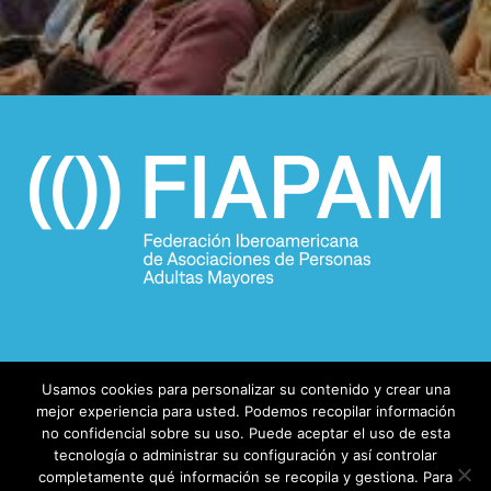
Usamos cookies para personalizar su contenido y crear una
mejor experiencia para usted. Podemos recopilar información
no confidencial sobre su uso. Puede aceptar el uso de esta
tecnología o administrar su configuración y así controlar
completamente qué información se recopila y gestiona. Para