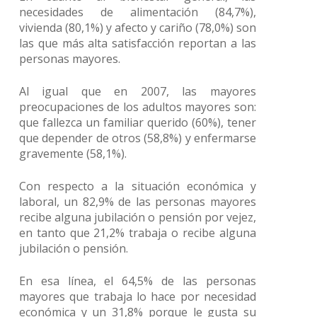
necesidades de alimentación (84,7%),
vivienda (80,1%) y afecto y cariño (78,0%) son
las que más alta satisfacción reportan a las
personas mayores.
Al igual que en 2007, las mayores
preocupaciones de los adultos mayores son:
que fallezca un familiar querido (60%), tener
que depender de otros (58,8%) y enfermarse
gravemente (58,1%).
Con respecto a la situación económica y
laboral, un 82,9% de las personas mayores
recibe alguna jubilación o pensión por vejez,
en tanto que 21,2% trabaja o recibe alguna
jubilación o pensión.
En esa línea, el 64,5% de las personas
mayores que trabaja lo hace por necesidad
económica y un 31,8% porque le gusta su