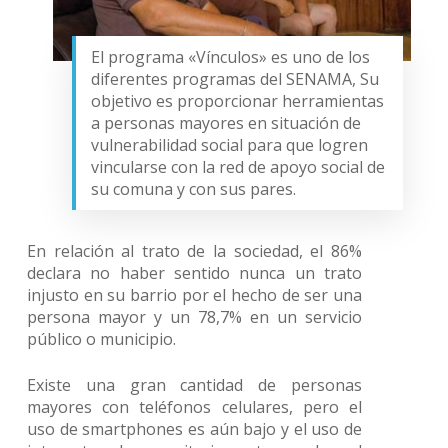
El programa «Vínculos» es uno de los
diferentes programas del SENAMA, Su
objetivo es proporcionar herramientas
a personas mayores en situación de
vulnerabilidad social para que logren
vincularse con la red de apoyo social de
su comuna y con sus pares.
En relación al trato de la sociedad, el 86%
declara no haber sentido nunca un trato
injusto en su barrio por el hecho de ser una
persona mayor y un 78,7% en un servicio
público o municipio.
Existe una gran cantidad de personas
mayores con teléfonos celulares, pero el
uso de smartphones es aún bajo y el uso de