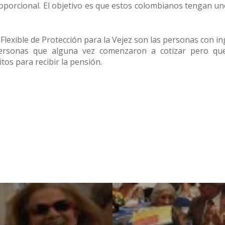
porcional. El objetivo es que estos colombianos tengan u
exible de Protección para la Vejez son las personas con in
ersonas que alguna vez comenzaron a cotizar pero que
tos para recibir la pensión.