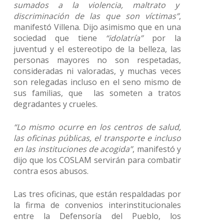
sumados a la violencia, maltrato y
discriminación de las que son víctimas”
,
manifestó Villena. Dijo asimismo que en una
sociedad que tiene
“idolatría”
por la
juventud y el estereotipo de la belleza, las
personas mayores no son respetadas,
consideradas ni valoradas, y muchas veces
son relegadas incluso en el seno mismo de
sus familias, que las someten a tratos
degradantes y crueles.
“Lo mismo ocurre en los centros de salud,
las oficinas públicas, el transporte e incluso
en las instituciones de acogida”
, manifestó y
dijo que los COSLAM servirán para combatir
contra esos abusos.
Las tres oficinas, que están respaldadas por
la firma de convenios interinstitucionales
entre la Defensoría del Pueblo, los