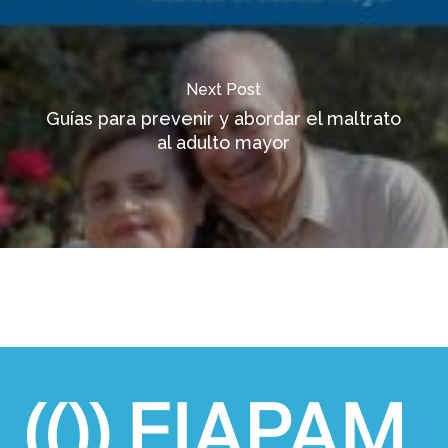
Next Post
Guías para prevenir y abordar el maltrato
al adulto mayor