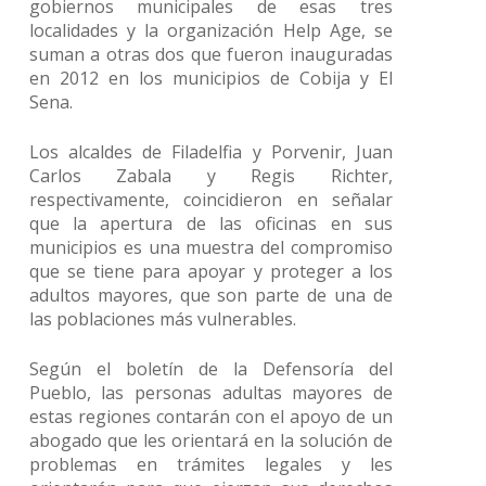
gobiernos municipales de esas tres
localidades y la organización Help Age, se
suman a otras dos que fueron inauguradas
en 2012 en los municipios de Cobija y El
Sena.
Los alcaldes de Filadelfia y Porvenir, Juan
Carlos Zabala y Regis Richter,
respectivamente, coincidieron en señalar
que la apertura de las oficinas en sus
municipios es una muestra del compromiso
que se tiene para apoyar y proteger a los
adultos mayores, que son parte de una de
las poblaciones más vulnerables.
Según el boletín de la Defensoría del
Pueblo, las personas adultas mayores de
estas regiones contarán con el apoyo de un
abogado que les orientará en la solución de
problemas en trámites legales y les