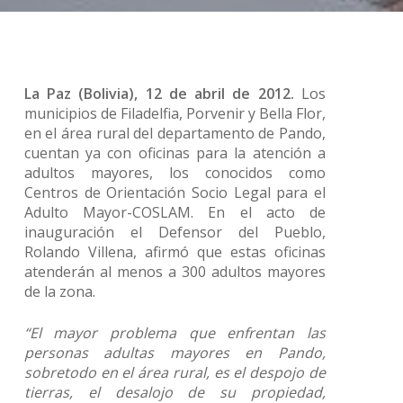
La Paz (Bolivia), 12 de abril de 2012.
Los
municipios de Filadelfia, Porvenir y Bella Flor,
en el área rural del departamento de Pando,
cuentan ya con oficinas para la atención a
adultos mayores, los conocidos como
Centros de Orientación Socio Legal para el
Adulto Mayor-COSLAM. En el acto de
inauguración el Defensor del Pueblo,
Rolando Villena, afirmó que estas oficinas
atenderán al menos a 300 adultos mayores
de la zona.
“El mayor problema que enfrentan las
personas adultas mayores en Pando,
sobretodo en el área rural, es el despojo de
tierras, el desalojo de su propiedad,