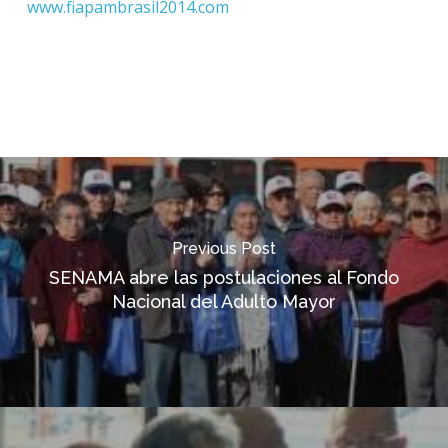
www.fiapambrasil2014.com
Previous Post
SENAMA abre las postulaciones al Fondo
Nacional del Adulto Mayor