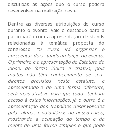
discutidas as ações que o curso poderá
desenvolver na realização deste.
Dentre as diversas atribuições do curso
durante o evento, vale o destaque para a
participação com a apresentação de stands
relacionadas à temática proposta do
congresso.
“O curso irá organizar e
apresentar dois stands ao longo do evento.
O primeiro é a apresentação do Estatuto do
Idoso, de forma lúdica e criativa, pois
muitos não têm conhecimento de seus
direitos previstos neste estatuto, e
apresentando-o de uma forma diferente,
será mais atrativo para que todos tenham
acesso à estas informações. Já o outro é a
apresentação dos trabalhos desenvolvidos
pelas alunas e voluntárias do nosso curso,
mostrando a ocupação do tempo e da
mente de uma forma simples e que pode