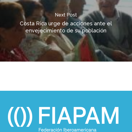
Next Post
Costa Rica urge de acciones ante el
envejecimiento de su población