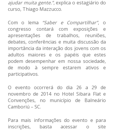
ajudar muita gente.”
, explica o estagiário do
curso, Thiago Mazzucco.
Com o lema
“Saber e Compartilhar”
, o
congresso contará com exposições e
apresentações de trabalhos, reuniões,
debates, conferências e muita discussão da
importância da interação dos jovens com os
adultos maiores e os papéis que estes
podem desempenhar em nossa sociedade,
de modo à sempre estarem ativos e
participativos.
O evento ocorrerá do dia 26 a 29 de
novembro de 2014 no Hotel Sibara Flat e
Convenções, no município de Balneário
Camboriú – SC.
Para mais informações do evento e para
inscrições, basta acessar o site