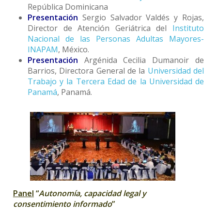
República Dominicana
Presentación
Sergio Salvador Valdés y Rojas,
Director de Atención Geriátrica del
Instituto
Nacional de las Personas Adultas Mayores-
INAPAM
, México.
Presentación
Argénida Cecilia Dumanoir de
Barrios, Directora General de la
Universidad del
Trabajo y la Tercera Edad de la Universidad de
Panamá
, Panamá.
Panel
“
Autonomía, capacidad legal y
consentimiento informado
”