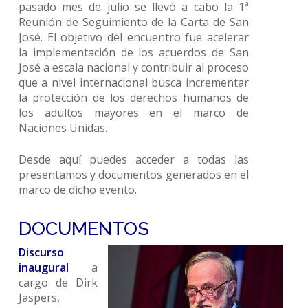
pasado mes de julio se llevó a cabo la 1ª
Reunión de Seguimiento de la Carta de San
José. El objetivo del encuentro fue acelerar
la implementación de los acuerdos de San
José a escala nacional y contribuir al proceso
que a nivel internacional busca incrementar
la protección de los derechos humanos de
los adultos mayores en el marco de
Naciones Unidas.
Desde aquí puedes acceder a todas las
presentamos y documentos generados en el
marco de dicho evento.
DOCUMENTOS
Discurso
inaugural
a
cargo de Dirk
Jaspers,