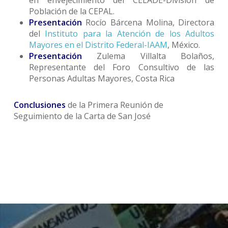
en envejecimiento del CELADE-División de
Población de la CEPAL.
Presentación
Rocío Bárcena Molina, Directora
del
Instituto para la Atención de los Adultos
Mayores en el Distrito Federal-IAAM
, México.
Presentación
Zulema Villalta Bolaños,
Representante del Foro Consultivo de las
Personas Adultas Mayores, Costa Rica
Conclusiones
de la Primera Reunión de
Seguimiento de la Carta de San José