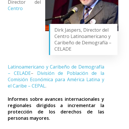
Director del
Centro
Dirk Jaspers, Director del
Centro Latinoamericano y
Caribeño de Demografía –
CELADE
Latinoamericano y Caribeño de Demografía
– CELADE
–
División de Población de la
Comisión Económica para América Latina y
el Caribe – CEPAL
.
Informes sobre avances internacionales y
regionales dirigidos a incrementar la
protección de los derechos de las
personas mayores.