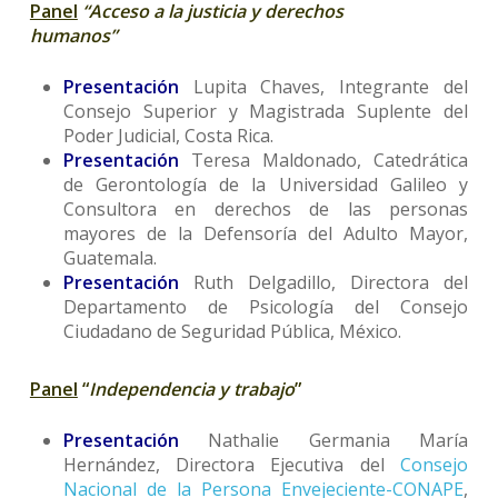
Panel
“Acceso a la justicia y derechos
humanos”
Presentación
Lupita Chaves, Integrante del
Consejo Superior y Magistrada Suplente del
Poder Judicial, Costa Rica.
Presentación
Teresa Maldonado, Catedrática
de Gerontología de la Universidad Galileo y
Consultora en derechos de las personas
mayores de la Defensoría del Adulto Mayor,
Guatemala.
Presentación
Ruth Delgadillo, Directora del
Departamento de Psicología del Consejo
Ciudadano de Seguridad Pública, México.
Panel
“
Independencia y trabajo
”
Presentación
Nathalie Germania María
Hernández, Directora Ejecutiva del
Consejo
Nacional de la Persona Envejeciente-CONAPE
,