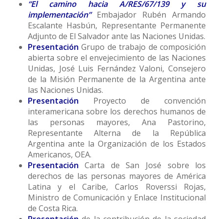
“El camino hacia A/RES/67/139 y su
implementación”
Embajador Rubén Armando
Escalante Hasbún, Representante Permanente
Adjunto de El Salvador ante las Naciones Unidas.
Presentación
Grupo de trabajo de composición
abierta sobre el envejecimiento de las Naciones
Unidas, José Luis Fernández Valoni, Consejero
de la Misión Permanente de la Argentina ante
las Naciones Unidas.
Presentación
Proyecto de convención
interamericana sobre los derechos humanos de
las personas mayores, Ana Pastorino,
Representante Alterna de la República
Argentina ante la Organización de los Estados
Americanos, OEA.
Presentación
Carta de San José sobre los
derechos de las personas mayores de América
Latina y el Caribe, Carlos Roverssi Rojas,
Ministro de Comunicación y Enlace Institucional
de Costa Rica.