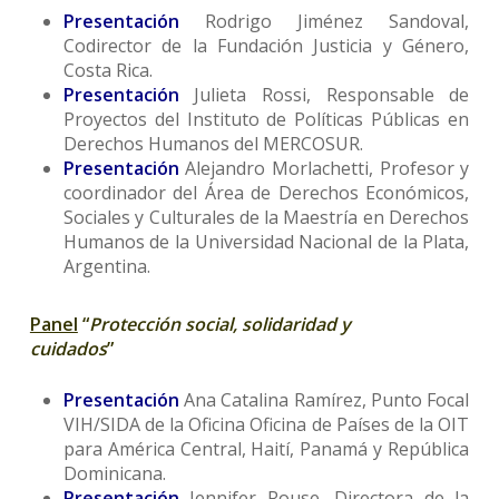
Presentación
Rodrigo Jiménez Sandoval,
Codirector de la Fundación Justicia y Género,
Costa Rica.
Presentación
Julieta Rossi, Responsable de
Proyectos del Instituto de Políticas Públicas en
Derechos Humanos del MERCOSUR.
Presentación
Alejandro Morlachetti, Profesor y
coordinador del Área de Derechos Económicos,
Sociales y Culturales de la Maestría en Derechos
Humanos de la Universidad Nacional de la Plata,
Argentina.
Panel
“
Protección social, solidaridad y
cuidados
”
Presentación
Ana Catalina Ramírez, Punto Focal
VIH/SIDA de la Oficina Oficina de Países de la OIT
para América Central, Haití, Panamá y República
Dominicana.
Presentación
Jennifer Rouse, Directora de la