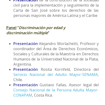
Presentación
de la contribución de la sociedad
civil para la implementación y seguimiento de la
Carta de San José sobre los derechos de las
personas mayores de América Latina y el Caribe
Panel
“
Discriminación por edad y
discriminación múltiple
”
Presentación
Alejandro Morlachetti, Profesor y
coordinador del Área de Derechos Económicos,
Sociales y Culturales de la Maestría en Derechos
Humanos de la Universidad Nacional de la Plata,
Argentina.
Presentación
Rosita Kornfeld, Directora del
Servicio Nacional del Adulto Mayor-SENAMA
,
Chile.
Presentación
Gustavo Fallas, Asesor legal del
Consejo Nacional de la Persona Adulta Mayor-
CONAPAM
, Costa Rica.