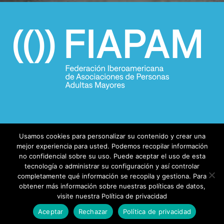
Usamos cookies para personalizar su contenido y crear una
mejor experiencia para usted. Podemos recopilar información
no confidencial sobre su uso. Puede aceptar el uso de esta
tecnología o administrar su configuración y así controlar
completamente qué información se recopila y gestiona. Para
© 2026 FIAPAM.
obtener más información sobre nuestras políticas de datos,
visite nuestra Política de privacidad
facebook
Aceptar
Rechazar
Política de privacidad