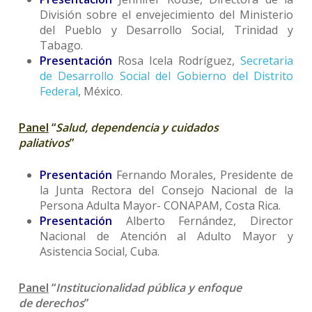
División sobre el envejecimiento del Ministerio
del Pueblo y Desarrollo Social, Trinidad y
Tabago.
Presentación
Rosa Icela Rodríguez,
Secretaria
de Desarrollo Social del Gobierno del Distrito
Federal
, México.
Panel
“
Salud, dependencia y cuidados
paliativos
”
Presentación
Fernando Morales, Presidente de
la Junta Rectora del Consejo Nacional de la
Persona Adulta Mayor- CONAPAM, Costa Rica.
Presentación
Alberto Fernández, Director
Nacional de Atención al Adulto Mayor y
Asistencia Social, Cuba.
Panel
“
Institucionalidad pública y enfoque
de derechos
”