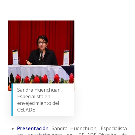
Sandra Huenchuan,
Especialista en
envejecimiento del
CELADE
Presentación
Sandra Huenchuan, Especialista