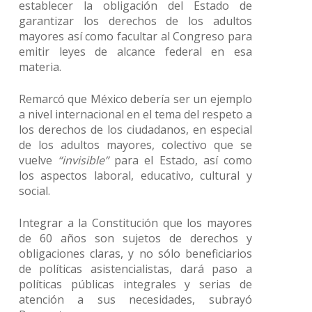
establecer la obligación del Estado de
garantizar los derechos de los adultos
mayores así como facultar al Congreso para
emitir leyes de alcance federal en esa
materia.
Remarcó que México debería ser un ejemplo
a nivel internacional en el tema del respeto a
los derechos de los ciudadanos, en especial
de los adultos mayores, colectivo que se
vuelve
“invisible”
para el Estado, así como
los aspectos laboral, educativo, cultural y
social.
Integrar a la Constitución que los mayores
de 60 años son sujetos de derechos y
obligaciones claras, y no sólo beneficiarios
de políticas asistencialistas, dará paso a
políticas públicas integrales y serias de
atención a sus necesidades, subrayó