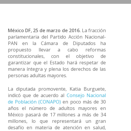
México DF, 25 de marzo de 2016.
La fracción
parlamentaria del Partido Acción Nacional-
PAN en la Cámara de Diputados ha
propuesto llevar a cabo reformas
constitucionales, con el objetivo de
garantizar que el Estado hará respetar de
manera íntegra y plena los derechos de las
personas adultas mayores.
La diputada promovente, Katia Burguete,
indicó que de acuerdo al
Consejo Nacional
de Población (CONAPO)
en poco más de 30
años el número de adultos mayores en
México pasará de 17 millones a más de 34
millones, lo que representará un gran
desafío en materia de atención en salud,