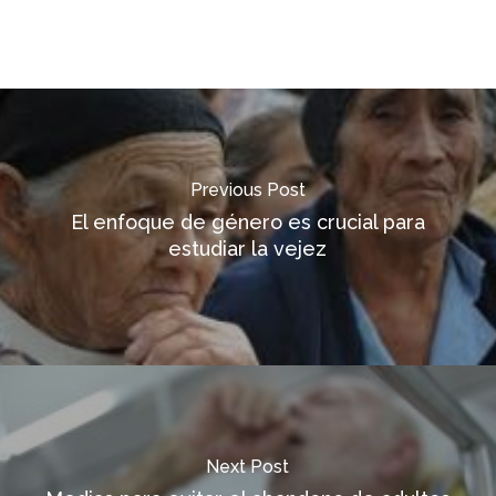
Previous Post
El enfoque de género es crucial para
estudiar la vejez
Next Post