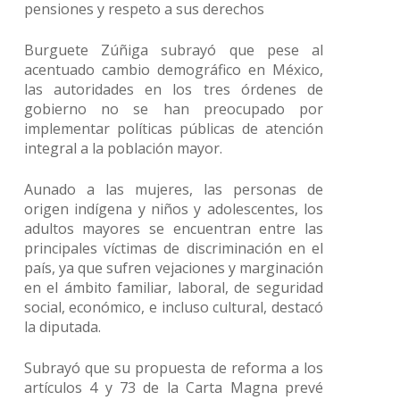
pensiones y respeto a sus derechos
Burguete Zúñiga subrayó que pese al
acentuado cambio demográfico en México,
las autoridades en los tres órdenes de
gobierno no se han preocupado por
implementar políticas públicas de atención
integral a la población mayor.
Aunado a las mujeres, las personas de
origen indígena y niños y adolescentes, los
adultos mayores se encuentran entre las
principales víctimas de discriminación en el
país, ya que sufren vejaciones y marginación
en el ámbito familiar, laboral, de seguridad
social, económico, e incluso cultural, destacó
la diputada.
Subrayó que su propuesta de reforma a los
artículos 4 y 73 de la Carta Magna prevé