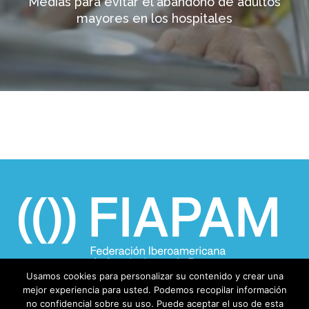
Medias para evitar el abandono de adultos
mayores en los hospitales
Usamos cookies para personalizar su contenido y crear una
mejor experiencia para usted. Podemos recopilar información
no confidencial sobre su uso. Puede aceptar el uso de esta