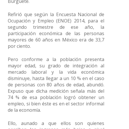
Burguete.
Refirió que según la Encuesta Nacional de
Ocupación y Empleo (ENOE) 2014, para el
segundo trimestre de ese año, la
participación económica de las personas
mayores de 60 años en México era de 33,7
por ciento.
Pero conforme a la población presenta
mayor edad, su grado de integración al
mercado laboral y la vida económica
disminuye, hasta llegar a un 10 % en el caso
de personas con 80 años de edad, abundó.
Expuso que dicha medición señala más del
74 % de esa población logró obtener un
empleo, si bien éste es en el sector informal
de la economía.
Ello, aunado a que ellos son quienes