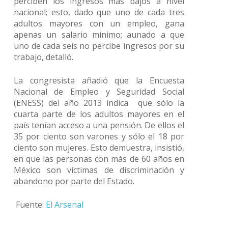
perciben los ingresos más bajos a nivel
nacional; esto, dado que uno de cada tres
adultos mayores con un empleo, gana
apenas un salario mínimo; aunado a que
uno de cada seis no percibe ingresos por su
trabajo, detalló.
La congresista añadió que la Encuesta
Nacional de Empleo y Seguridad Social
(ENESS) del año 2013 indica que sólo la
cuarta parte de los adultos mayores en el
país tenían acceso a una pensión. De ellos el
35 por ciento son varones y sólo el 18 por
ciento son mujeres. Esto demuestra, insistió,
en que las personas con más de 60 años en
México son víctimas de discriminación y
abandono por parte del Estado.
Fuente:
El Arsenal