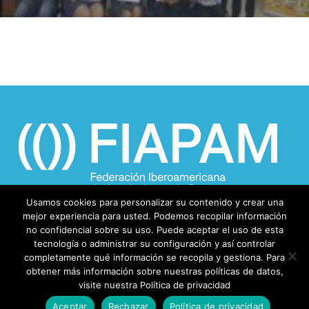
Usamos cookies para personalizar su contenido y crear una
mejor experiencia para usted. Podemos recopilar información
no confidencial sobre su uso. Puede aceptar el uso de esta
tecnología o administrar su configuración y así controlar
completamente qué información se recopila y gestiona. Para
obtener más información sobre nuestras políticas de datos,
visite nuestra Política de privacidad
Aceptar
Rechazar
Política de privacidad