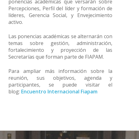
ponencias académicas que versarán sobre
Percepciones, Perfil del líder y formación de
líderes, Gerencia Social, y Envejecimiento
activo.
Las ponencias académicas se alternarán con
temas sobre gestión, administración,
fortalecimiento y proyección de las
Secretarías que forman parte de FIAPAM.
Para ampliar más información sobre la
reunión, sus objetivos, agenda y
participantes, se puede visitar el
blog:
Encuentro Internacional Fiapam