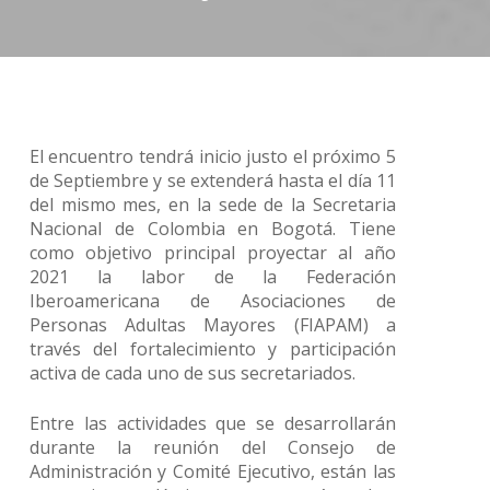
El encuentro tendrá inicio justo el próximo 5
de Septiembre y se extenderá hasta el día 11
del mismo mes, en la sede de la Secretaria
Nacional de Colombia en Bogotá. Tiene
como objetivo principal proyectar al año
2021 la labor de la Federación
Iberoamericana de Asociaciones de
Personas Adultas Mayores (FIAPAM) a
través del fortalecimiento y participación
activa de cada uno de sus secretariados.
Entre las actividades que se desarrollarán
durante la reunión del Consejo de
Administración y Comité Ejecutivo, están las