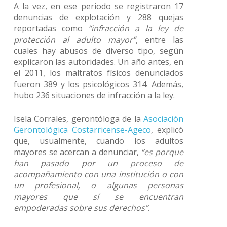
A la vez, en ese periodo se registraron 17
denuncias de explotación y 288 quejas
reportadas como
“infracción a la ley de
protección al adulto mayor”
, entre las
cuales hay abusos de diverso tipo, según
explicaron las autoridades. Un año antes, en
el 2011, los maltratos físicos denunciados
fueron 389 y los psicológicos 314. Además,
hubo 236 situaciones de infracción a la ley.
Isela Corrales, gerontóloga de la
Asociación
Gerontológica Costarricense-Ageco
, explicó
que, usualmente, cuando los adultos
mayores se acercan a denunciar,
“es porque
han pasado por un proceso de
acompañamiento con una institución o con
un profesional, o algunas personas
mayores que sí se encuentran
empoderadas sobre sus derechos”
.