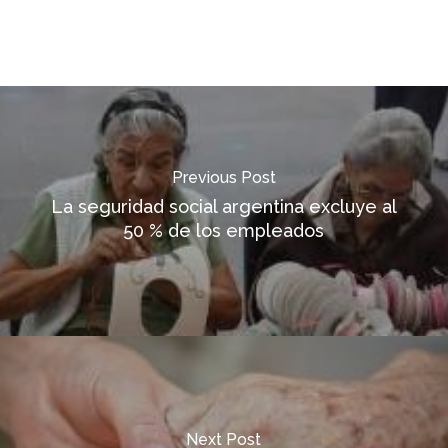
Previous Post
La seguridad social argentina excluye al
50 % de los empleados
Next Post