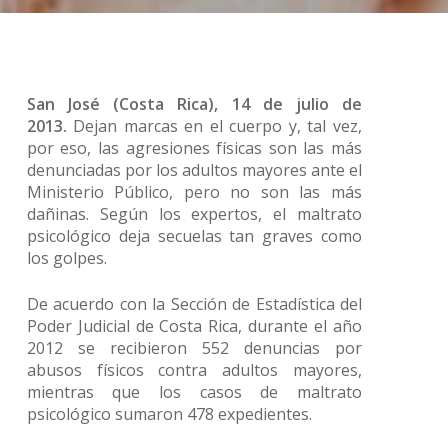
San José (Costa Rica), 14 de julio de
2013.
Dejan marcas en el cuerpo y, tal vez,
por eso, las agresiones físicas son las más
denunciadas por los adultos mayores ante el
Ministerio Público, pero no son las más
dañinas. Según los expertos, el maltrato
psicológico deja secuelas tan graves como
los golpes.
De acuerdo con la Sección de Estadística del
Poder Judicial de Costa Rica, durante el año
2012 se recibieron 552 denuncias por
abusos físicos contra adultos mayores,
mientras que los casos de maltrato
psicológico sumaron 478 expedientes.