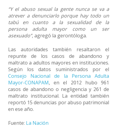
“Y el abuso sexual la gente nunca se va a
atrever a denunciarlo porque hay todo un
tabú en cuanto a la sexualidad de la
persona adulta mayor como un ser
asexuado”,
agregó la gerontóloga.
Las autoridades también resaltaron el
repunte de los casos de abandono y
maltrato a adultos mayores en instituciones.
Según los datos suministrados por el
Consejo Nacional de la Persona Adulta
Mayor-CONAPAM
, en el 2012 hubo 961
casos de abandono o negligencia y 261 de
maltrato institucional. La entidad también
reportó 15 denuncias por abuso patrimonial
en ese año.
Fuente:
La Nación