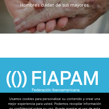
Hombres cuidan de sus mayores
Usamos cookies para personalizar su contenido y crear una
mejor experiencia para usted. Podemos recopilar información
no confidencial sobre su uso. Puede aceptar el uso de esta