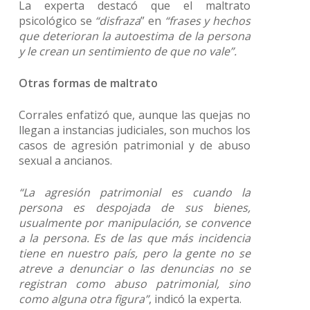
La experta destacó que el maltrato
psicológico se
“disfraza
” en
“frases y hechos
que deterioran la autoestima de la persona
y le crean un sentimiento de que no vale”.
Otras formas de maltrato
Corrales enfatizó que, aunque las quejas no
llegan a instancias judiciales, son muchos los
casos de agresión patrimonial y de abuso
sexual a ancianos.
“La agresión patrimonial es cuando la
persona es despojada de sus bienes,
usualmente por manipulación, se convence
a la persona. Es de las que más incidencia
tiene en nuestro país, pero la gente no se
atreve a denunciar o las denuncias no se
registran como abuso patrimonial, sino
como alguna otra figura”
, indicó la experta.