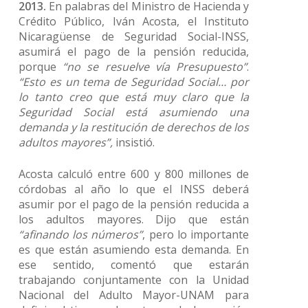
2013.
En palabras del Ministro de Hacienda y
Crédito Público, Iván Acosta, el Instituto
Nicaragüense de Seguridad Social-INSS,
asumirá el pago de la pensión reducida,
porque
“no se resuelve vía Presupuesto”
.
“Esto es un tema de Seguridad Social… por
lo tanto creo que está muy claro que la
Seguridad Social está asumiendo una
demanda y la restitución de derechos de los
adultos mayores”,
insistió.
Acosta calculó entre 600 y 800 millones de
córdobas al año lo que el INSS deberá
asumir por el pago de la pensión reducida a
los adultos mayores. Dijo que están
“afinando los números”
, pero lo importante
es que están asumiendo esta demanda. En
ese sentido, comentó que estarán
trabajando conjuntamente con la Unidad
Nacional del Adulto Mayor-UNAM para