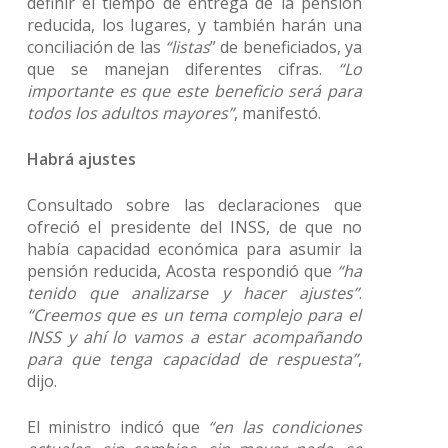
definir el tiempo de entrega de la pensión
reducida, los lugares, y también harán una
conciliación de las
“listas
” de beneficiados, ya
que se manejan diferentes cifras.
“Lo
importante es que este beneficio será para
todos los adultos mayores”
, manifestó.
Habrá ajustes
Consultado sobre las declaraciones que
ofreció el presidente del INSS, de que no
había capacidad económica para asumir la
pensión reducida, Acosta respondió que
“ha
tenido que analizarse y hacer ajustes”
.
“Creemos que es un tema complejo para el
INSS y ahí lo vamos a estar acompañando
para que tenga capacidad de respuesta”
,
dijo.
El ministro indicó que
“en las condiciones