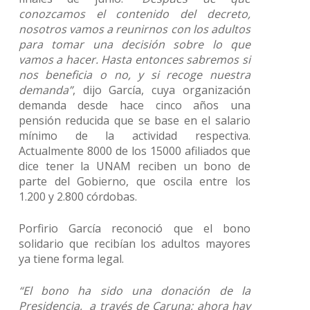
conozcamos el contenido del decreto,
nosotros vamos a reunirnos con los adultos
para tomar una decisión sobre lo que
vamos a hacer. Hasta entonces sabremos si
nos beneficia o no, y si recoge nuestra
demanda”
, dijo García, cuya organización
demanda desde hace cinco años una
pensión reducida que se base en el salario
mínimo de la actividad respectiva.
Actualmente 8000 de los 15000 afiliados que
dice tener la UNAM reciben un bono de
parte del Gobierno, que oscila entre los
1.200 y 2.800 córdobas.
Porfirio García reconoció que el bono
solidario que recibían los adultos mayores
ya tiene forma legal.
“El bono ha sido una donación de la
Presidencia, a través de Caruna; ahora hay