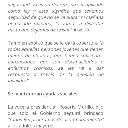
seguridad, ya es un decreto, va ser aplicado
como ley y esto significa que tenemos
seguridad de que no se va quitar ni mañana
ni pasado mañana, lo vamos a disfrutar
hasta que dejemos de existir”
, insistió.
También explicó que se le dará cobertura
“a
todas aquellas personas jóvenes que tienen
menos de 60 años, que tienen suficientes
cotizaciones, que son discapacitados o
enfermos crónicos, se les va a dar
respuesta a través de la pensión de
invalidez”.
Se mantendrán ayudas sociales
La vocera presidencial, Rosario Murillo, dijo
que solo el Gobierno seguirá brindado
“todos los programas de acompañamiento”
a los adultos mayores.