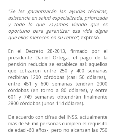
“Se les garantizarán las ayudas técnicas,
asistencia en salud especializada, priorizada
y todo lo que vayamos viendo que es
oportuno para garantizar esa vida digna
que ellos merecen en su retiro”,
expresó.
En el Decreto 28-2013, firmado por el
presidente Daniel Ortega, el pago de la
pensión reducida se establece así: aquellos
que cotizaron entre 250 y 400 semanas
recibirán 1200 córdobas (casi 50 dólares),
entre 451 y 600 semanas tendrán 2000
córdobas (en torno a 80 dólares), y entre
601 y 749 semanas obtendrán finalmente
2800 córdobas (unos 114 dólares).
De acuerdo con cifras del INSS, actualmente
más de 56 mil personas cumplen el requisito
de edad -60 años-, pero no alcanzan las 750