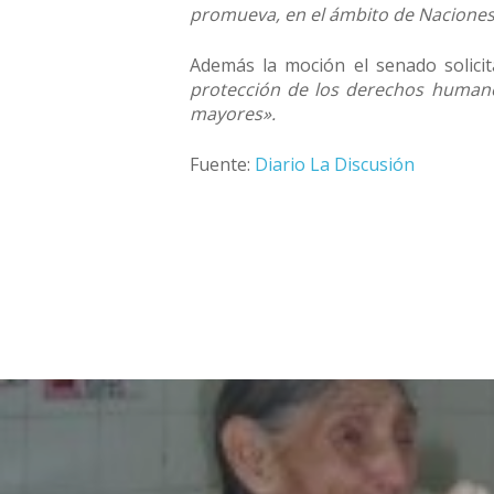
promueva, en el ámbito de Naciones 
Además la moción el senado solicit
protección de los derechos humanos,
mayores».
Fuente:
Diario La Discusión