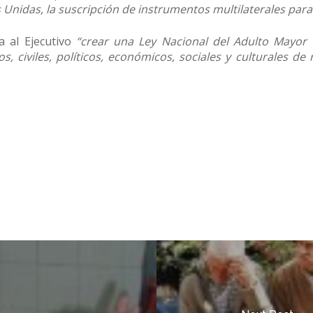
Unidas, la suscripción de instrumentos multilaterales para
a al Ejecutivo
“crear una Ley Nacional del Adulto Mayor 
 civiles, políticos, económicos, sociales y culturales de