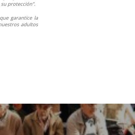
 su protección”.
que garantice la
 nuestros adultos