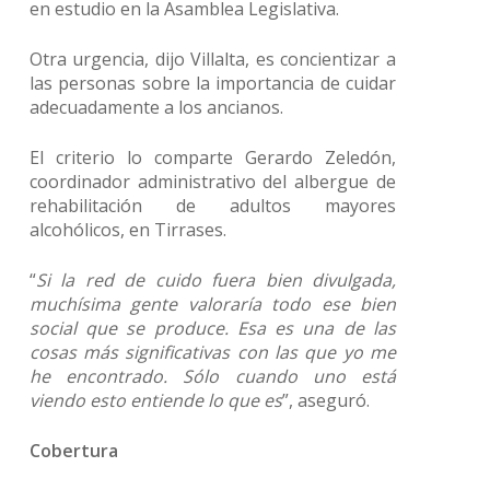
en estudio en la Asamblea Legislativa.
Otra urgencia, dijo Villalta, es concientizar a
las personas sobre la importancia de cuidar
adecuadamente a los ancianos.
El criterio lo comparte Gerardo Zeledón,
coordinador administrativo del albergue de
rehabilitación de adultos mayores
alcohólicos, en Tirrases.
“
Si la red de cuido fuera bien divulgada,
muchísima gente valoraría todo ese bien
social que se produce. Esa es una de las
cosas más significativas con las que yo me
he encontrado. Sólo cuando uno está
viendo esto entiende lo que es
”, aseguró.
Cobertura