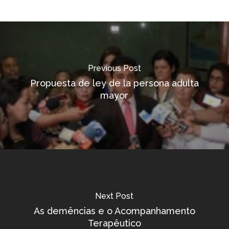
Previous Post
Propuesta de ley de la persona adulta
mayor
Next Post
As demências e o Acompanhamento
Terapêutico