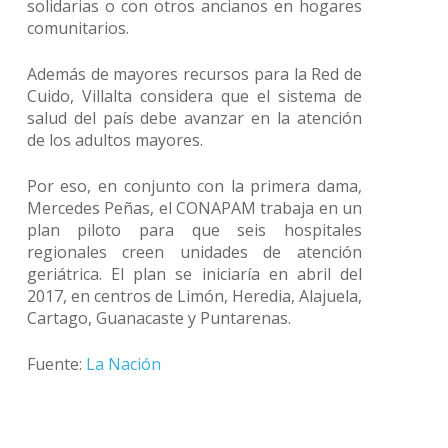
solidarias o con otros ancianos en hogares
comunitarios.
Además de mayores recursos para la Red de
Cuido, Villalta considera que el sistema de
salud del país debe avanzar en la atención
de los adultos mayores.
Por eso, en conjunto con la primera dama,
Mercedes Peñas, el CONAPAM trabaja en un
plan piloto para que seis hospitales
regionales creen unidades de atención
geriátrica. El plan se iniciaría en abril del
2017, en centros de Limón, Heredia, Alajuela,
Cartago, Guanacaste y Puntarenas.
Fuente:
La Nación