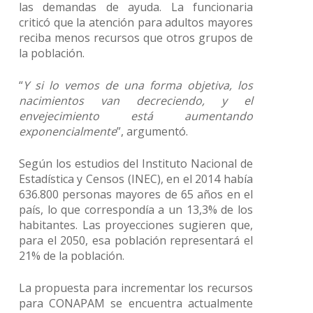
las demandas de ayuda. La funcionaria
criticó que la atención para adultos mayores
reciba menos recursos que otros grupos de
la población.
“
Y si lo vemos de una forma objetiva, los
nacimientos van decreciendo, y el
envejecimiento está aumentando
exponencialmente
”, argumentó.
Según los estudios del Instituto Nacional de
Estadística y Censos (INEC), en el 2014 había
636.800 personas mayores de 65 años en el
país, lo que correspondía a un 13,3% de los
habitantes. Las proyecciones sugieren que,
para el 2050, esa población representará el
21% de la población.
La propuesta para incrementar los recursos
para CONAPAM se encuentra actualmente