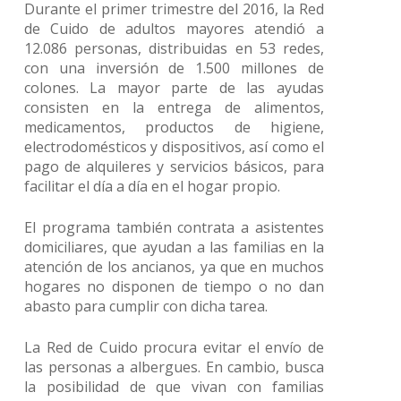
Durante el primer trimestre del 2016, la Red
de Cuido de adultos mayores atendió a
12.086 personas, distribuidas en 53 redes,
con una inversión de 1.500 millones de
colones. La mayor parte de las ayudas
consisten en la entrega de alimentos,
medicamentos, productos de higiene,
electrodomésticos y dispositivos, así como el
pago de alquileres y servicios básicos, para
facilitar el día a día en el hogar propio.
El programa también contrata a asistentes
domiciliares, que ayudan a las familias en la
atención de los ancianos, ya que en muchos
hogares no disponen de tiempo o no dan
abasto para cumplir con dicha tarea.
La Red de Cuido procura evitar el envío de
las personas a albergues. En cambio, busca
la posibilidad de que vivan con familias