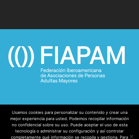
Usamos cookies para personalizar su contenido y crear una
mejor experiencia para usted. Podemos recopilar información
no confidencial sobre su uso. Puede aceptar el uso de esta
tecnología o administrar su configuración y así controlar
completamente qué información se recopila y gestiona. Para