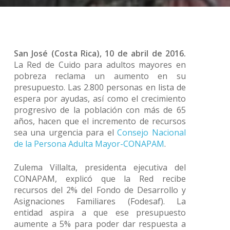
San José (Costa Rica), 10 de abril de 2016.
La Red de Cuido para adultos mayores en
pobreza reclama un aumento en su
presupuesto. Las 2.800 personas en lista de
espera por ayudas, así como el crecimiento
progresivo de la población con más de 65
años, hacen que el incremento de recursos
sea una urgencia para el
Consejo Nacional
de la Persona Adulta Mayor-CONAPAM
.
Zulema Villalta, presidenta ejecutiva del
CONAPAM, explicó que la Red recibe
recursos del 2% del Fondo de Desarrollo y
Asignaciones Familiares (Fodesaf). La
entidad aspira a que ese presupuesto
aumente a 5% para poder dar respuesta a