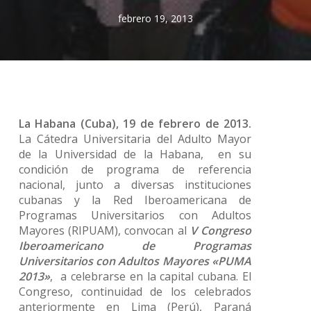
febrero 19, 2013
La Habana (Cuba), 19 de febrero de 2013.
La Cátedra Universitaria del Adulto Mayor
de la Universidad de la Habana, en su
condición de programa de referencia
nacional, junto a diversas instituciones
cubanas y la Red Iberoamericana de
Programas Universitarios con Adultos
Mayores (RIPUAM), convocan al
V Congreso
Iberoamericano de Programas
Universitarios con Adultos Mayores «PUMA
2013»
, a celebrarse en la capital cubana. El
Congreso, continuidad de los celebrados
anteriormente en Lima (Perú), Paraná