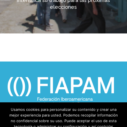
intensifica su trabajo para las próximas
elecciones
Usamos cookies para personalizar su contenido y crear una
mejor experiencia para usted. Podemos recopilar información
no confidencial sobre su uso. Puede aceptar el uso de esta
tecnología o administrar su configuración y así controlar