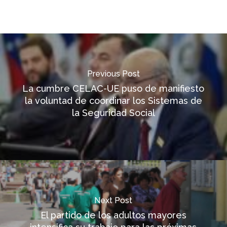
Previous Post
La cumbre CELAC-UE puso de manifiesto
la voluntad de coordinar los Sistemas de
la Seguridad Social
Next Post
El partido de los adultos mayores