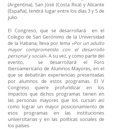
(Argentina), San José (Costa Rica) y Alicante
(España), tendrá lugar entre los días 3 y 5 de
julio.
El Congreso, que se desarrollará en el
Colegio de San Gerónimo de la Universidad
de la Habana, lleva por lema
«Por un adulto
mayor comprometido con el desarrollo
personal y social».
A su vez, y como parte del
evento, se desarrollará el Foro
Iberoamericano de Alumnos Mayores, en el
que se debatirán experiencias presentadas
por alumnos de estos programas. El V
Congreso quiere profundizar en los
impactos que dichos programas tienen en
las personas mayores que los cursan así
como lograr un mayor posicionamiento de
esos programas en las instituciones
universitarias y en las políticas sociales de
los países.