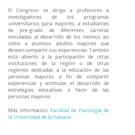
El Congreso se dirige a profesores e
investigadores de los programas
universitarios para mayores, a estudiantes
de pre-grado de diferentes carreras
vinculadas al desarrollo de los mismos así
como a alumnos adultos mayores que
deseen compartir sus experiencias. También
está abierto a la participación de otras
instituciones de la región o de otras
regiones dedicadas a la educación de las
personas mayores a fin de compartir
experiencias y estimular el desarrollo de
estrategias educativas a favor de las
personas mayores.
Más información:
Facultad de Psicología de
la Universidad de la Habana