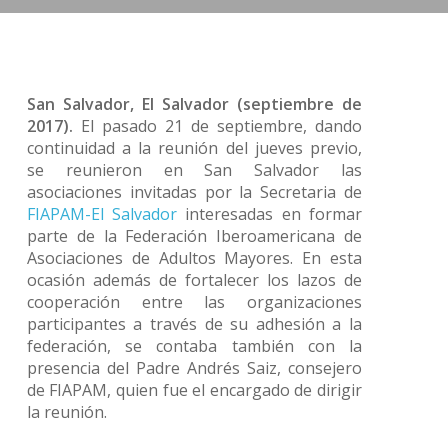
San Salvador, El Salvador (septiembre de
2017).
El pasado 21 de septiembre, dando
continuidad a la reunión del jueves previo,
se reunieron en San Salvador las
asociaciones invitadas por la Secretaria de
FIAPAM-El Salvador
interesadas en formar
parte de la Federación Iberoamericana de
Asociaciones de Adultos Mayores. En esta
ocasión además de fortalecer los lazos de
cooperación entre las organizaciones
participantes a través de su adhesión a la
federación, se contaba también con la
presencia del Padre Andrés Saiz, consejero
de FIAPAM, quien fue el encargado de dirigir
la reunión.