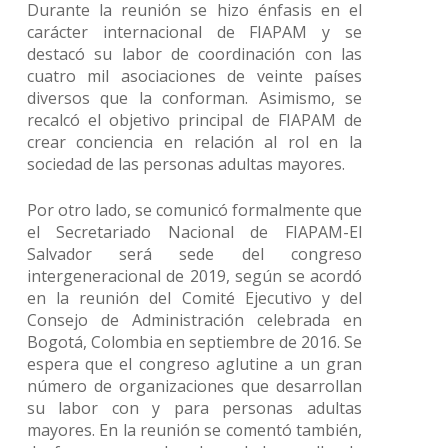
Durante la reunión se hizo énfasis en el
carácter internacional de FIAPAM y se
destacó su labor de coordinación con las
cuatro mil asociaciones de veinte países
diversos que la conforman. Asimismo, se
recalcó el objetivo principal de FIAPAM de
crear conciencia en relación al rol en la
sociedad de las personas adultas mayores.
Por otro lado, se comunicó formalmente que
el Secretariado Nacional de FIAPAM-El
Salvador será sede del congreso
intergeneracional de 2019, según se acordó
en la reunión del Comité Ejecutivo y del
Consejo de Administración celebrada en
Bogotá, Colombia en septiembre de 2016. Se
espera que el congreso aglutine a un gran
número de organizaciones que desarrollan
su labor con y para personas adultas
mayores. En la reunión se comentó también,