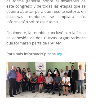
de forma general, sobre el desarrollo de
este congreso y de todas las etapas que se
deberá abarcar para que resulte exitoso, en
sucesivas reuniones se ampliará más
información sobre este tema.
Finalmente, la reunión concluyó con la firma
de adhesión de dos nuevas organizaciones
que formarán parte de FIAPAM.
Para más informació pinche
aquí