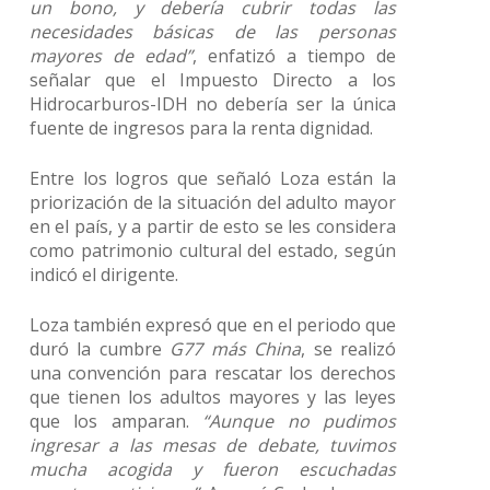
un bono, y debería cubrir todas las
necesidades básicas de las personas
mayores de edad”
, enfatizó a tiempo de
señalar que el Impuesto Directo a los
Hidrocarburos-IDH no debería ser la única
fuente de ingresos para la renta dignidad.
Entre los logros que señaló Loza están la
priorización de la situación del adulto mayor
en el país, y a partir de esto se les considera
como patrimonio cultural del estado, según
indicó el dirigente.
Loza también expresó que en el periodo que
duró la cumbre
G77 más China
, se realizó
una convención para rescatar los derechos
que tienen los adultos mayores y las leyes
que los amparan.
“Aunque no pudimos
ingresar a las mesas de debate, tuvimos
mucha acogida y fueron escuchadas