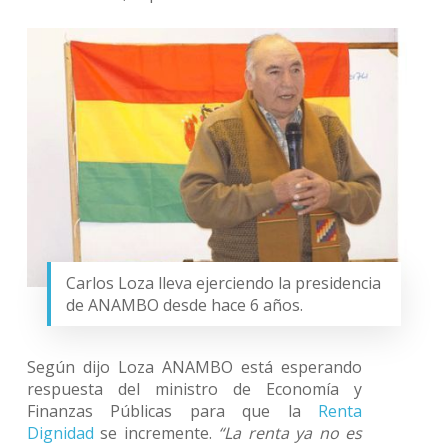
Carlos Loza lleva ejerciendo la presidencia
de ANAMBO desde hace 6 años.
Según dijo Loza ANAMBO está esperando
respuesta del ministro de Economía y
Finanzas Públicas para que la
Renta
Dignidad
se incremente.
“La renta ya no es