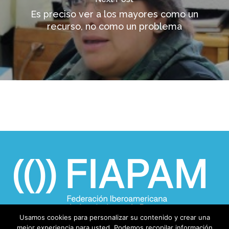
Es preciso ver a los mayores como un
recurso, no como un problema
Usamos cookies para personalizar su contenido y crear una
mejor experiencia para usted. Podemos recopilar información