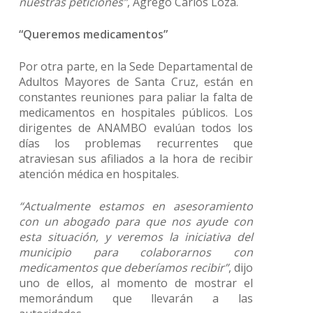
nuestras peticiones”
, Agregó Carlos Loza.
“Queremos medicamentos”
Por otra parte, en la Sede Departamental de
Adultos Mayores de Santa Cruz, están en
constantes reuniones para paliar la falta de
medicamentos en hospitales públicos. Los
dirigentes de ANAMBO evalúan todos los
días los problemas recurrentes que
atraviesan sus afiliados a la hora de recibir
atención médica en hospitales.
“Actualmente estamos en asesoramiento
con un abogado para que nos ayude con
esta situación, y veremos la iniciativa del
municipio para colaborarnos con
medicamentos que deberíamos recibir”
, dijo
uno de ellos, al momento de mostrar el
memorándum que llevarán a las