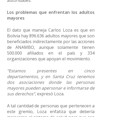
autoridades.
Los problemas que enfrentan los adultos
mayores
El dato que maneja Carlos Loza es que en
Bolivia hay 896.636 adultos mayores que son
beneficiados indirectamente por las acciones
de ANAMBO, aunque solamente tienen
500.000 afiliados en el país y 334
organizaciones que apoyan el movimiento.
“Estamos presentes en cinco
departamentos, y en Santa Cruz tenemos
dos asociaciones donde las personas
mayores pueden apersonar e informarse de
sus derechos”
, expresó Loza.
A tal cantidad de personas que pertenecen a
este gremio, Loza enfatiza que debería