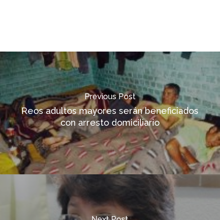
Previous Post
Reos adultos mayores serán beneficiados
con arresto domiciliario
Next Post