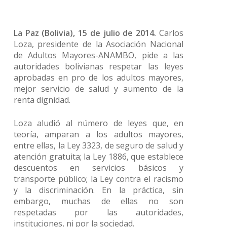
La Paz (Bolivia), 15 de julio de 2014.
Carlos
Loza, presidente de la Asociación Nacional
de Adultos Mayores-ANAMBO, pide a las
autoridades bolivianas respetar las leyes
aprobadas en pro de los adultos mayores,
mejor servicio de salud y aumento de la
renta dignidad.
Loza aludió al número de leyes que, en
teoría, amparan a los adultos mayores,
entre ellas, la Ley 3323, de seguro de salud y
atención gratuita; la Ley 1886, que establece
descuentos en servicios básicos y
transporte público; la Ley contra el racismo
y la discriminación. En la práctica, sin
embargo, muchas de ellas no son
respetadas por las autoridades,
instituciones, ni por la sociedad.