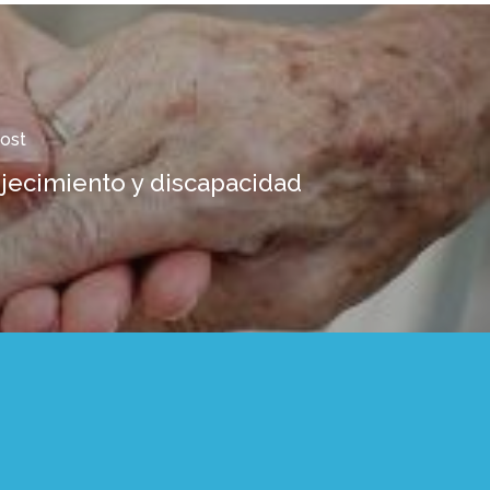
ost
jecimiento y discapacidad