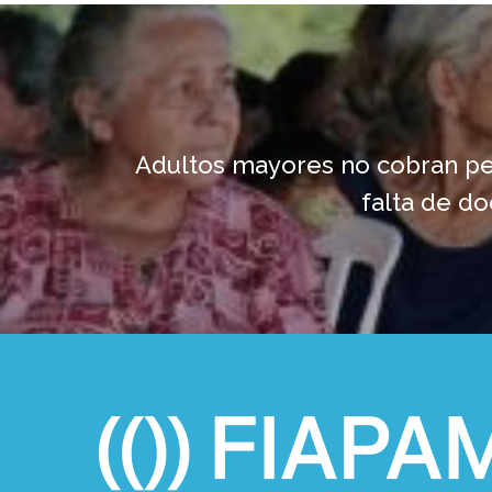
Adultos mayores no cobran pe
falta de d